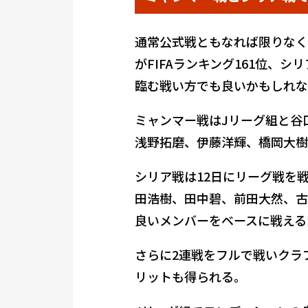
通常公式戦ともなれば限りなく
がFIFAランキング161位、
臨む戦い方でも良いかもしれな
ミャンマー戦はJリーグ組と谷
浅野拓磨、伊藤洋輝、橋岡大樹
シリア戦は12日にリーグ戦を
田浩樹、田中碧、前田大然、古
良いメンバーをベースに戦える
さらに2連戦をフルで戦いクラ
リットも得られる。