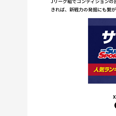
Jリーグ組でコンディションの
きれば、新戦力の発掘にも繋が