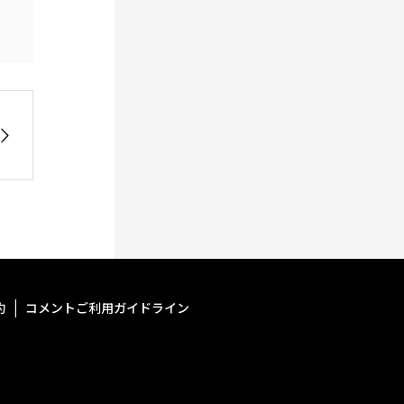
約
コメントご利用ガイドライン