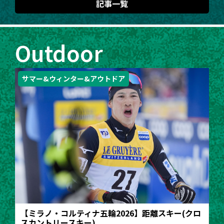
記事一覧
Outdoor
サマー&ウィンター&アウトドア
【ミラノ・コルティナ五輪2026】距離スキー(クロ
スカントリースキー)...