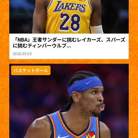
「NBA」王者サンダーに挑むレイカーズ、スパーズ
に挑むティンバーウルブ...
2026.05.03
バスケットボール