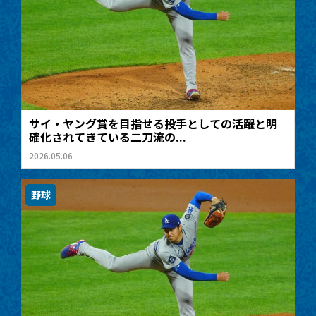
サイ・ヤング賞を目指せる投手としての活躍と明
確化されてきている二刀流の...
2026.05.06
野球