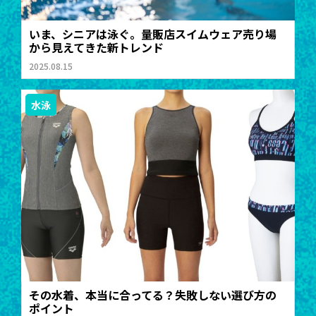
いま、シニアは泳ぐ。量販店スイムウェア売り場
から見えてきた新トレンド
2025.08.15
水泳
その水着、本当に合ってる？失敗しない選び方の
ポイント