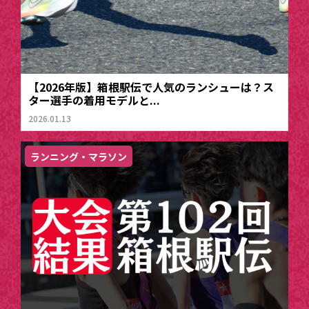
【2026年版】箱根駅伝で人気のランシューは？ス
ター選手の着用モデルと...
2026.01.13
ランニング・マラソン