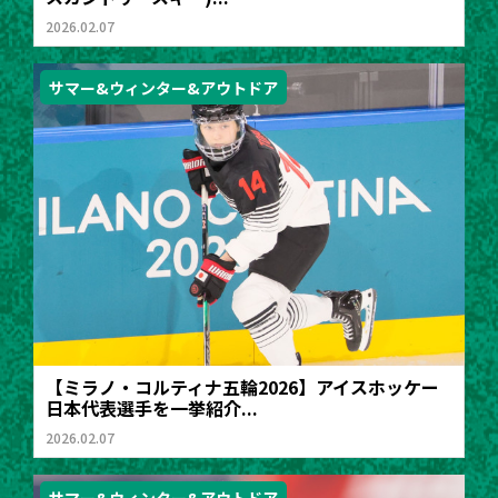
2026.02.07
サマー&ウィンター&アウトドア
【ミラノ・コルティナ五輪2026】アイスホッケー
日本代表選手を一挙紹介...
2026.02.07