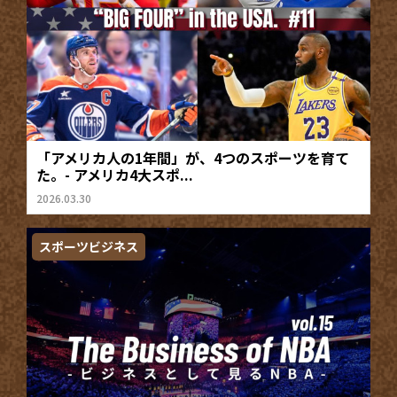
「アメリカ人の1年間」が、4つのスポーツを育て
た。- アメリカ4大スポ...
2026.03.30
スポーツビジネス