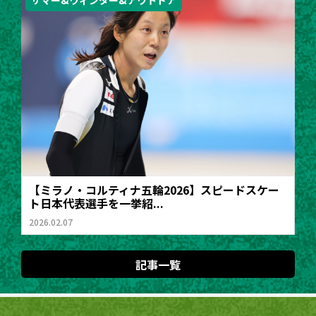
サマー&ウィンター&アウトドア
【ミラノ・コルティナ五輪2026】スピードスケー
ト日本代表選手を一挙紹...
2026.02.07
記事一覧