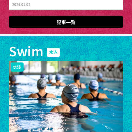
2026.01.02
記事一覧
Swim
水泳
水泳