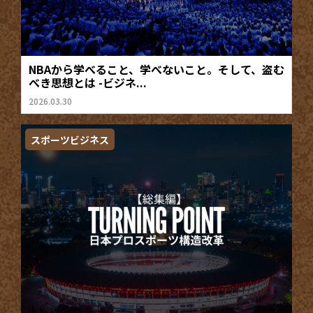
NBAから学べること、学べないこと。そして、盗む
べき思想とは -ビジネ...
2026.03.30
スポーツビジネス