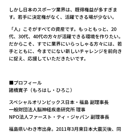
しかし日本のスポーツ業界は、既得権益が多すぎま
す。若手に決定権がなく、活躍できる場が少ない。
「人」こそがすべての資産です。もっともっと、20
代、30代、40代の方々が活躍できる環境を作りたい。
だからこそ、すでに業界にいらっしゃる方々には、若
手とともに、今までにない新しいチャレンジを前向き
に捉え、応援していただきたいです。
■プロフィール
諸橋寛子（もろはし・ひろこ）
スペシャルオリンピックス日本・福島 副理事長
一般財団法人脳神経疾患研究所 理事
NPO法人ファースト・ティ・ジャパン 副理事長
福島県いわき市出身。2011年3月東日本大震災後、同