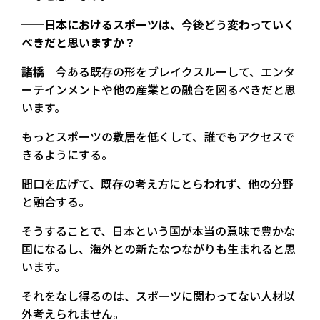
──日本におけるスポーツは、今後どう変わっていく
べきだと思いますか？
諸橋
今ある既存の形をブレイクスルーして、エンタ
ーテインメントや他の産業との融合を図るべきだと思
います。
もっとスポーツの敷居を低くして、誰でもアクセスで
きるようにする。
間口を広げて、既存の考え方にとらわれず、他の分野
と融合する。
そうすることで、日本という国が本当の意味で豊かな
国になるし、海外との新たなつながりも生まれると思
います。
それをなし得るのは、スポーツに関わってない人材以
外考えられません。