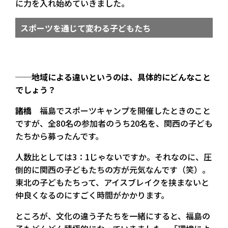
に力を入れ始めていきました。
スポーツを通じて変わる子どもたち
──地域による違いというのは、具体的にどんなこと
でしょう？
諸橋
福島でスポーツキャンプを開催したときのこと
ですが、全80名の参加者のうち20名を、関西の子ども
たちから募ったんです。
人数比としては3：1じゃないですか。それなのに、圧
倒的に関西の子どもたちの方が元気なんです（笑）。
東北の子どもたちって、アイスブレイクを挟まないと
仲良くなるのにすごく時間がかかります。
ところが、文化の違う子たちを一緒にすると、福島の