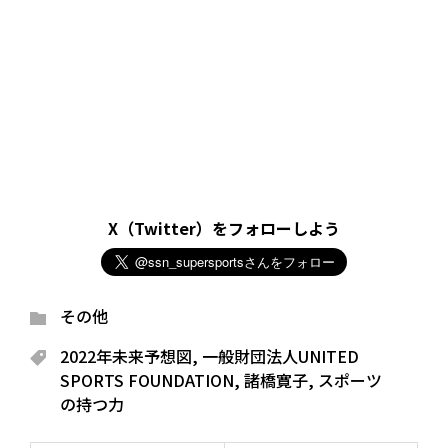
X（Twitter）をフォローしよう
その他
2022年未来予想図
,
一般財団法人UNITED
SPORTS FOUNDATION
,
諸橋寛子
,
スポーツ
の持つ力