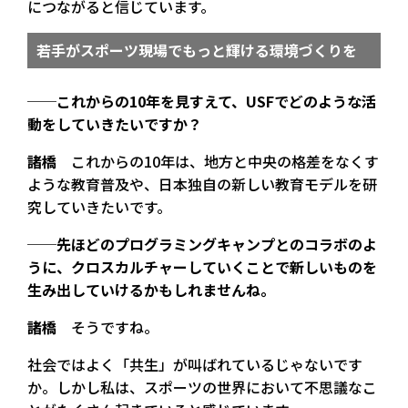
につながると信じています。
若手がスポーツ現場でもっと輝ける環境づくりを
──これからの10年を見すえて、USFでどのような活
動をしていきたいですか？
諸橋
これからの10年は、地方と中央の格差をなくす
ような教育普及や、日本独自の新しい教育モデルを研
究していきたいです。
──先ほどのプログラミングキャンプとのコラボのよ
うに、クロスカルチャーしていくことで新しいものを
生み出していけるかもしれませんね。
諸橋
そうですね。
社会ではよく「共生」が叫ばれているじゃないです
か。しかし私は、スポーツの世界において不思議なこ