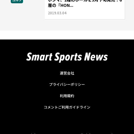
層の『HON...
2019.03.04
運営会社
プライバシーポリシー
利用規約
コメントご利用ガイドライン