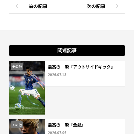
関連記事
最高の一瞬『アウトサイドキック』
その他
2026.07.13
最高の一瞬『金髪』
その他
2026.07.06