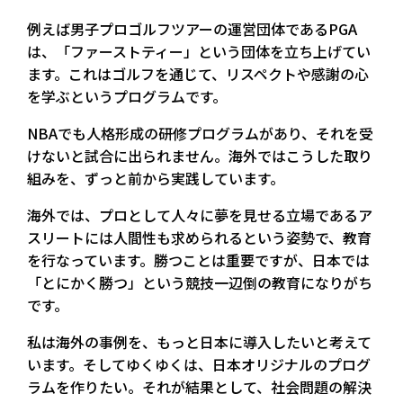
例えば男子プロゴルフツアーの運営団体であるPGA
は、「ファーストティー」という団体を立ち上げてい
ます。これはゴルフを通じて、リスペクトや感謝の心
を学ぶというプログラムです。
NBAでも人格形成の研修プログラムがあり、それを受
けないと試合に出られません。海外ではこうした取り
組みを、ずっと前から実践しています。
海外では、プロとして人々に夢を見せる立場であるア
スリートには人間性も求められるという姿勢で、教育
を行なっています。勝つことは重要ですが、日本では
「とにかく勝つ」という競技一辺倒の教育になりがち
です。
私は海外の事例を、もっと日本に導入したいと考えて
います。そしてゆくゆくは、日本オリジナルのプログ
ラムを作りたい。それが結果として、社会問題の解決