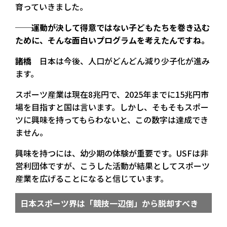
育っていきました。
──運動が決して得意ではない子どもたちを巻き込む
ために、そんな面白いプログラムを考えたんですね。
諸橋
日本は今後、人口がどんどん減り少子化が進み
ます。
スポーツ産業は現在8兆円で、2025年までに15兆円市
場を目指すと国は言います。しかし、そもそもスポー
ツに興味を持ってもらわないと、この数字は達成でき
ません。
興味を持つには、幼少期の体験が重要です。USFは非
営利団体ですが、こうした活動が結果としてスポーツ
産業を広げることになると信じています。
日本スポーツ界は「競技一辺倒」から脱却すべき