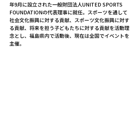
年9月に設立された一般財団法人UNITED SPORTS
FOUNDATIONの代表理事に就任。スポーツを通して
社会文化振興に対する貢献、スポーツ文化振興に対す
る貢献、将来を担う子どもたちに対する貢献を活動理
念とし、福島県内で活動後、現在は全国でイベントを
主催。