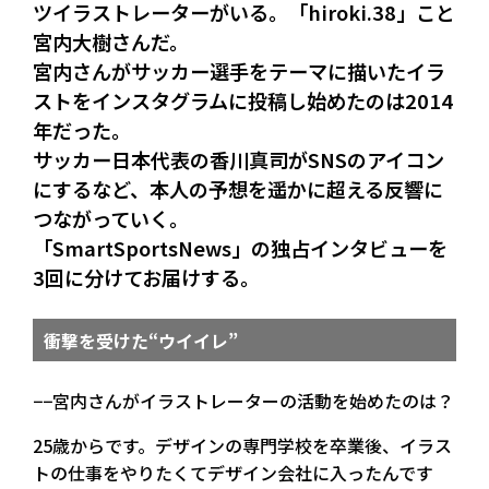
ツイラストレーターがいる。「hiroki.38」こと
宮内大樹さんだ。
宮内さんがサッカー選手をテーマに描いたイラ
ストをインスタグラムに投稿し始めたのは2014
年だった。
サッカー日本代表の香川真司がSNSのアイコン
にするなど、本人の予想を遥かに超える反響に
つながっていく。
「SmartSportsNews」の独占インタビューを
3回に分けてお届けする。
衝撃を受けた“ウイイレ”
−−宮内さんがイラストレーターの活動を始めたのは？
25歳からです。デザインの専門学校を卒業後、イラス
トの仕事をやりたくてデザイン会社に入ったんです