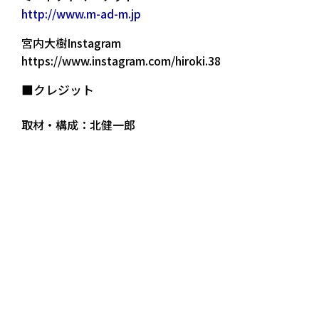
http://www.m-ad-m.jp
宮内大樹Instagram
https://www.instagram.com/hiroki.38
■クレジット
取材・構成：北健一郎