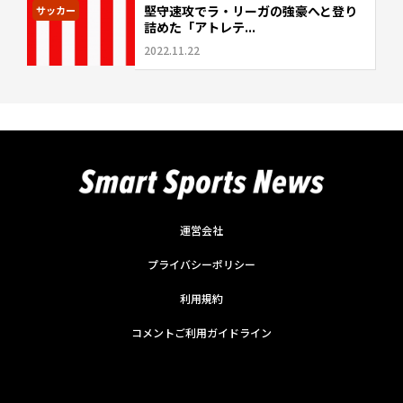
堅守速攻でラ・リーガの強豪へと登り
サッカー
詰めた「アトレテ...
2022.11.22
運営会社
プライバシーポリシー
利用規約
コメントご利用ガイドライン