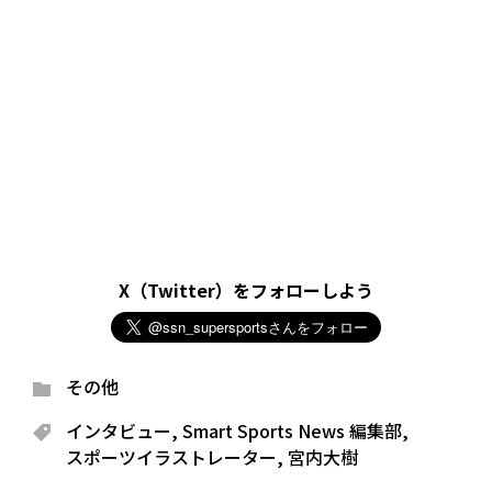
X（Twitter）をフォローしよう
その他
インタビュー
,
Smart Sports News 編集部
,
スポーツイラストレーター
,
宮内大樹