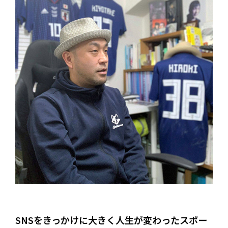
SNSをきっかけに大きく人生が変わったスポー