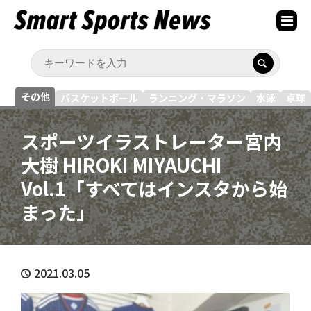
その他
バスケットボール
ランニング・マラソン
水泳
卓球
スポーツイラストレーター宮内
大樹 HIROKI MIYAUCHI
Vol.1「すべてはインスタから始
まった」
2021.03.05