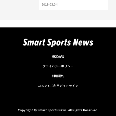
2019.03.04
運営会社
プライバシーポリシー
利用規約
コメントご利用ガイドライン
Copyright ©
Smart Sports News. All Rights Reserved.