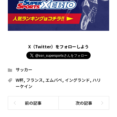
X（Twitter）をフォローしよう
サッカー
W杯
,
フランス
,
エムバペ
,
イングランド
,
ハリ
ーケイン