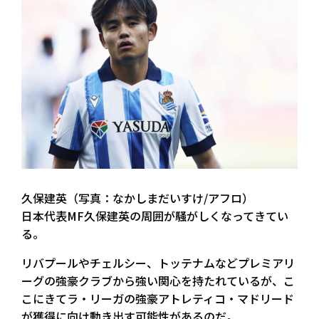
久保建英（写真：なかしまだいすけ/アフロ）
日本代表MF久保建英の周囲が騒がしくなってきてい
る。
リバプールやチェルシー、トッテナムなどプレミアリ
ーグの強豪クラブから強い関心を持たれているが、こ
こにきてラ・リーガの強豪アトレティコ・マドリード
が獲得に向け動き出す可能性があるのだ。