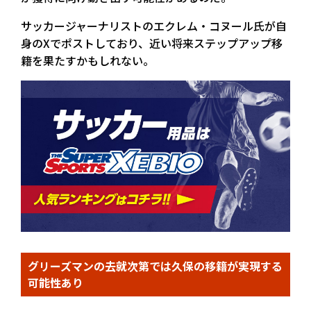
サッカージャーナリストのエクレム・コヌール氏が自
身のXでポストしており、近い将来ステップアップ移
籍を果たすかもしれない。
グリーズマンの去就次第では久保の移籍が実現する
可能性あり