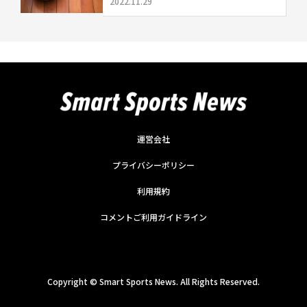
2022.11.29
運営会社
プライバシーポリシー
利用規約
コメントご利用ガイドライン
Copyright ©
Smart Sports News. All Rights Reserved.