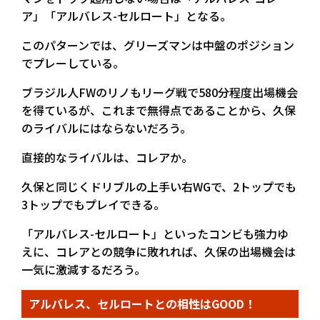
ア」「アルバレス-セルロート」となる。
このパターンでは、グリーズマンは中盤のポジション
でプレーしている。
ブラジル人FWのリノもリーグ戦で580分程度出場機会
を得ているが、これまで無得点であることから、久保
のライバルにはならないだろう。
直接的なライバルは、コレアか。
久保と同じくドリブルの上手い右WGで、2トップでも
3トップでもプレイできる。
「アルバレス-セルロート」といったコンビも強力ゆ
えに、コレアとの競争に敗れれば、久保の出場機会は
一気に激減するだろう。
アルバレス、セルロートとの相性はGOOD！