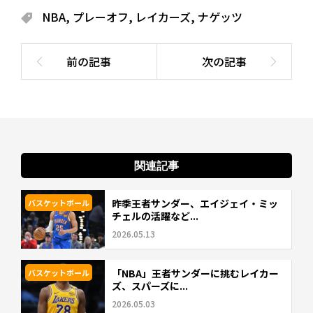
NBA
,
プレーオフ
,
レイカーズ
,
ナゲッツ
関連記事
昨季王者サンダー、エイジェイ・ミッ
バスケットボール
チェルの活躍など...
2026.05.13
「NBA」王者サンダーに挑むレイカー
バスケットボール
ズ、スパーズに...
2026.05.03