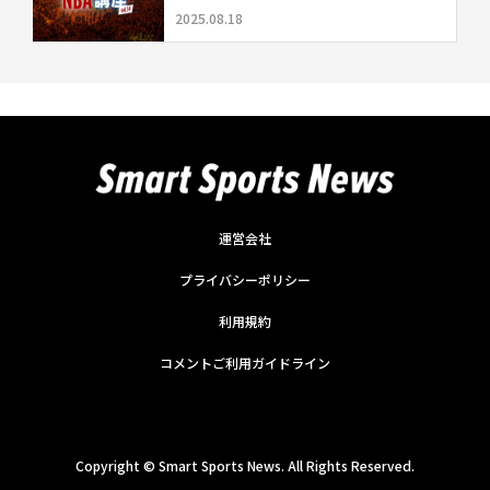
2025.08.18
運営会社
プライバシーポリシー
利用規約
コメントご利用ガイドライン
Copyright ©
Smart Sports News. All Rights Reserved.