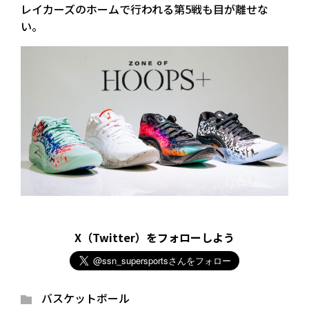
レイカーズのホームで行われる第5戦も目が離せな
い。
X（Twitter）をフォローしよう
バスケットボール