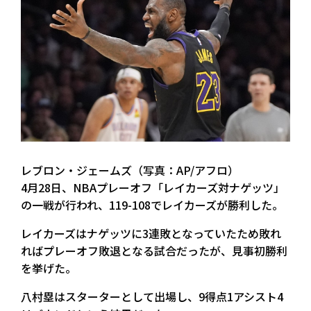
レブロン・ジェームズ（写真：AP/アフロ）
4月28日、NBAプレーオフ「レイカーズ対ナゲッツ」
の一戦が行われ、119-108でレイカーズが勝利した。
レイカーズはナゲッツに3連敗となっていたため敗れ
ればプレーオフ敗退となる試合だったが、見事初勝利
を挙げた。
八村塁はスターターとして出場し、9得点1アシスト4