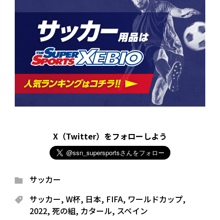
X（Twitter）をフォローしよう
サッカー
サッカー
,
W杯
,
日本
,
FIFA
,
ワールドカップ
,
2022
,
死の組
,
カタール
,
スペイン