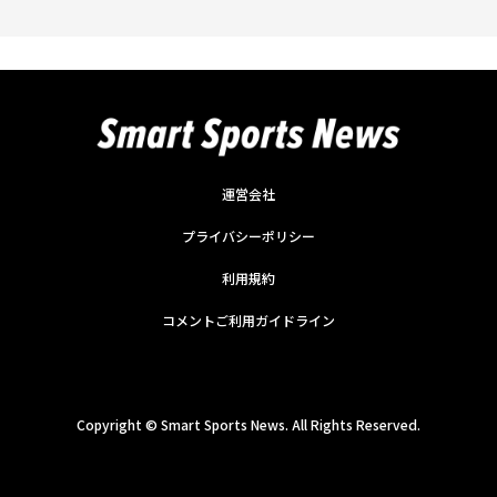
運営会社
プライバシーポリシー
利用規約
コメントご利用ガイドライン
Copyright ©
Smart Sports News. All Rights Reserved.