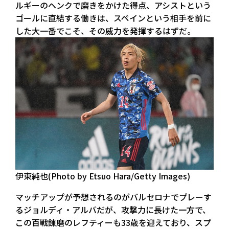
ルギーのヘンクで磨きをかけた得点、アシストという
ゴールに直結する働きは、スペインという相手を前に
した大一番でこそ、その威力を発揮するはずだ。
伊東純也(Photo by Etsuo Hara/Getty Images)
マッチアップが予想されるのがバルセロナでプレーす
るジョルディ・アルバだが、攻撃力に長けた一方で、
この百戦錬磨のレフティーも33歳を迎えており、スプ