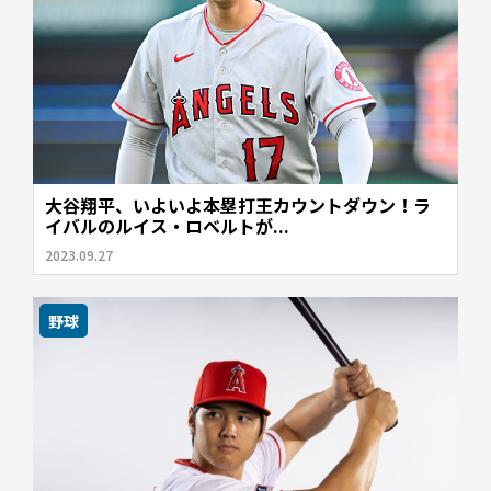
大谷翔平、いよいよ本塁打王カウントダウン！ラ
イバルのルイス・ロベルトが...
2023.09.27
野球