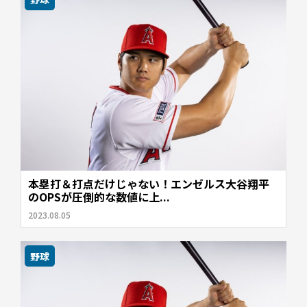
本塁打＆打点だけじゃない！エンゼルス大谷翔平
のOPSが圧倒的な数値に上...
2023.08.05
野球