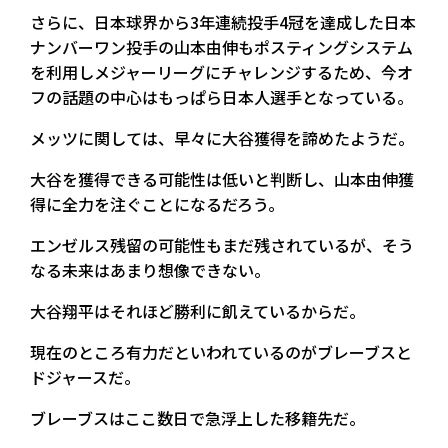
さらに、日本球界から3年連続投手4冠を達成した日本
ナンバーワン投手の山本由伸もポスティングシステム
を利用しメジャーリーグにチャレンジするため、今オ
フの話題の中心はもっぱら日本人選手となっている。
メッツに関しては、早々に大谷獲得を諦めたようだ。
大谷を獲得できる可能性は低いと判断し、山本由伸獲
得に全力を注ぐことになるだろう。
エンゼルス残留の可能性もまだ残されているが、そう
なる未来はあまり想像できない。
大谷翔平はそれほど勝利に飢えているからだ。
現在のところ有力だといわれているのがブレーブスと
ドジャースだ。
ブレーブスはここ数日で急浮上した移籍先だ。