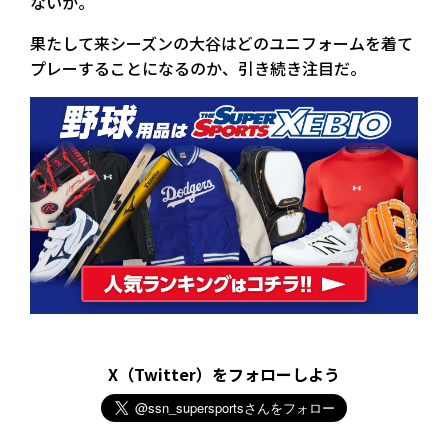
ないか。
果たして来シーズンの大谷はどのユニフォームを着て
プレーすることになるのか、引き続き注目だ。
X（Twitter）をフォローしよう