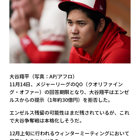
大谷翔平（写真：AP/アフロ）
11月14日、メジャーリーグのQO（クオリファイン
グ・オファー）の回答期限となり、大谷翔平はエンゼ
ルスからの提示（1年約30億円）を拒否した。
エンゼルス残留の可能性はまだ残されているが、これ
で大谷争奪戦は本格化しそうだ。
12月上旬に行われるウィンターミーティングにおいて