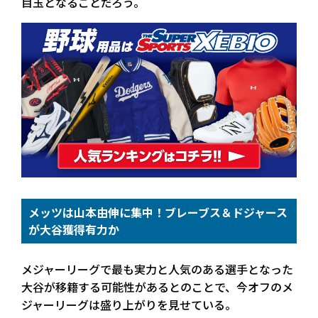
目玉となることだろう。
メッツは山本由伸に集中！ブレーブス＆ドジャース
が大谷獲得有力か
メジャーリーグで最も実力と人気のある選手となった
大谷が移籍する可能性があるとのことで、今オフのメ
ジャーリーグは盛り上がりを見せている。