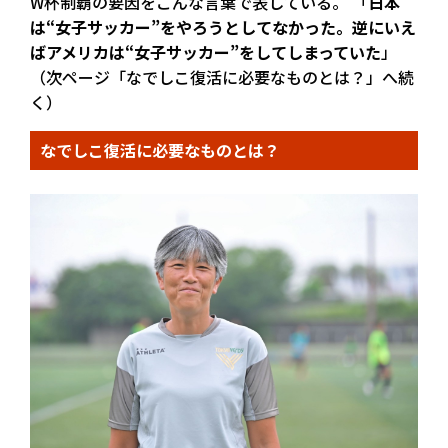
W杯制覇の要因をこんな言葉で表している。 「
日本
は“女子サッカー”をやろうとしてなかった。逆にいえ
ばアメリカは“女子サッカー”をしてしまっていた
」
（次ページ「なでしこ復活に必要なものとは？」へ続
く）
なでしこ復活に必要なものとは？