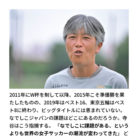
2011年にW杯を制して以降、2015年こそ準優勝を果
たしたものの、2019年はベスト16、東京五輪はベス
ト8に終わり、ビッグタイトルには恵まれていない。
なでしこジャパンの課題はどこにあるのだろうか。寺
谷はこう指摘する。 「
なでしこに課題がある、という
よりも世界の女子サッカーの潮流が変わってきた
」 ど