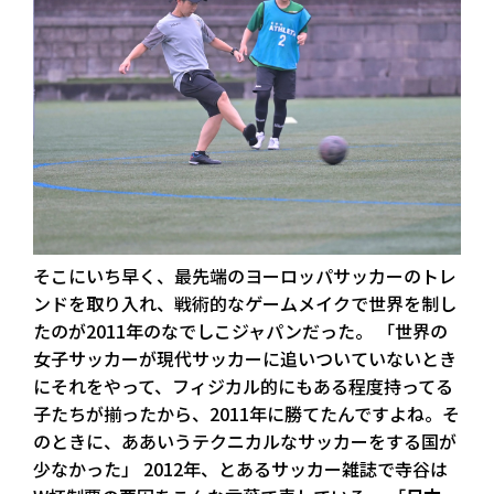
そこにいち早く、最先端のヨーロッパサッカーのトレ
ンドを取り入れ、戦術的なゲームメイクで世界を制し
たのが2011年のなでしこジャパンだった。 「世界の
女子サッカーが現代サッカーに追いついていないとき
にそれをやって、フィジカル的にもある程度持ってる
子たちが揃ったから、2011年に勝てたんですよね。そ
のときに、ああいうテクニカルなサッカーをする国が
少なかった」 2012年、とあるサッカー雑誌で寺谷は