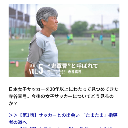
日本女子サッカーを20年以上にわたって見つめてきた
寺谷真弓。今後の女子サッカーについてどう見るの
か？
＞＞【第1話】サッカーとの出会い 「たまたま」指導
者の道へ