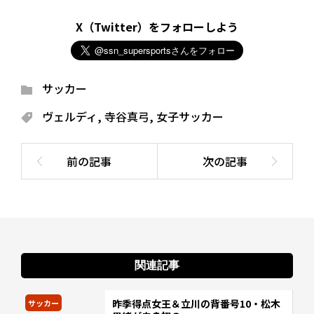
X（Twitter）をフォローしよう
サッカー
ヴェルディ
,
寺谷真弓
,
女子サッカー
関連記事
昨季得点女王＆立川の背番号10・松木
サッカー