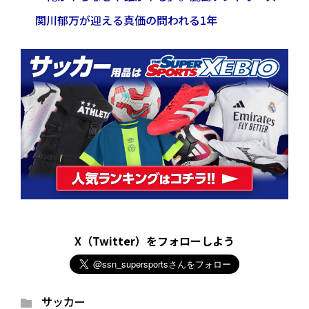
関川郁万が迎える真価の問われる1年
X（Twitter）をフォローしよう
サッカー