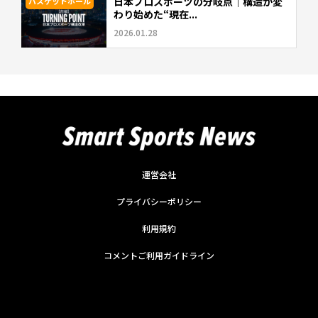
日本プロスポーツの分岐点｜構造が変
バスケットボール
わり始めた“現在...
2026.01.28
運営会社
プライバシーポリシー
利用規約
コメントご利用ガイドライン