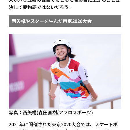
決して夢物語ではないだろう。
西矢椛やスターを生んだ東京2020大会
写真：西矢椛(森田直樹/アフロスポーツ)
2021年に開催された東京2020大会では、スケートボ