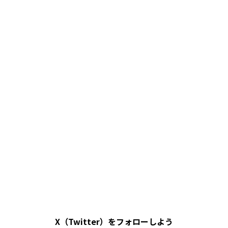
X（Twitter）をフォローしよう