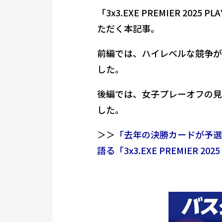
「3x3.EXE PREMIER 2
ただく本記事。
前編では、ハイレベルな競争が
した。
後編では、女子プレーオフの見
した。
＞＞
「去年の決勝カードが予選
語る「3x3.EXE PREMIER 2