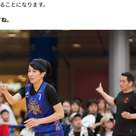
ることになります。
すね。