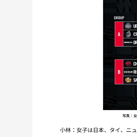
写真：女子
小林：女子は日本、タイ、ニュ