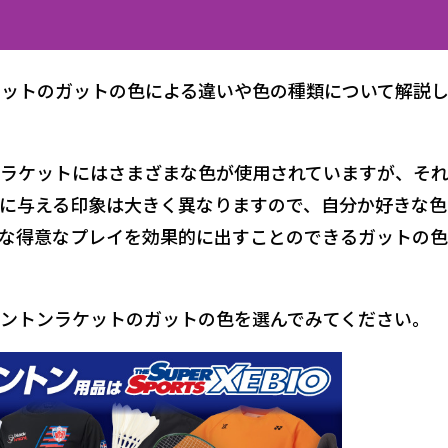
ットのガットの色による違いや色の種類について解説
ラケットにはさまざまな色が使用されていますが、そ
に与える印象は大きく異なりますので、自分か好きな色
な得意なプレイを効果的に出すことのできるガットの
ントンラケットのガットの色を選んでみてください。