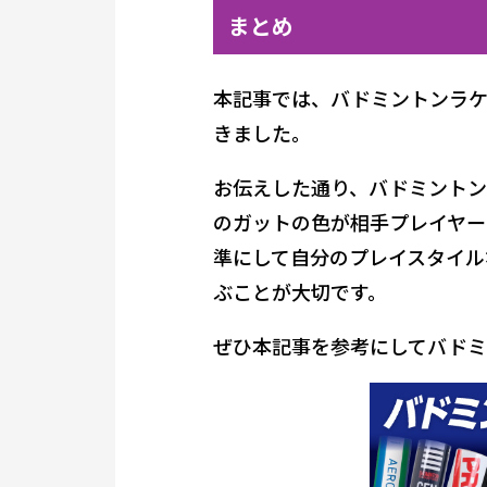
まとめ
本記事では、バドミントンラケ
きました。
お伝えした通り、バドミントン
のガットの色が相手プレイヤー
準にして自分のプレイスタイル
ぶことが大切です。
ぜひ本記事を参考にしてバドミ