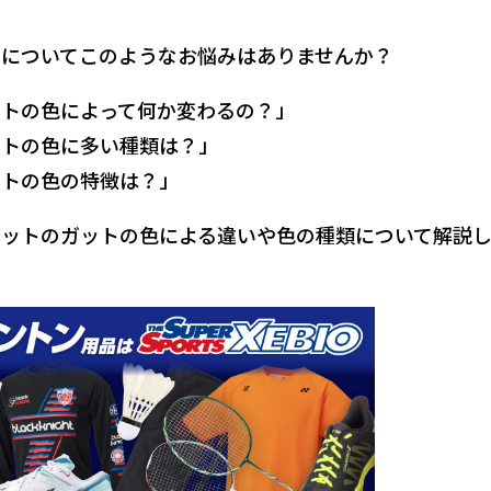
についてこのようなお悩みはありませんか？
トの色によって何か変わるの？」
ットの色に多い種類は？」
ットの色の特徴は？」
ットのガットの色による違いや色の種類について解説