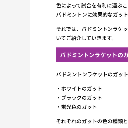
色によって試合を有利に運ぶこ
バドミントンに効果的なガット
それでは、バドミントンラケッ
いてご紹介していきます。
バドミントンラケットの
バドミントンラケットのガット
・ホワイトのガット
・ブラックのガット
・蛍光色のガット
それぞれのガットの色の種類と