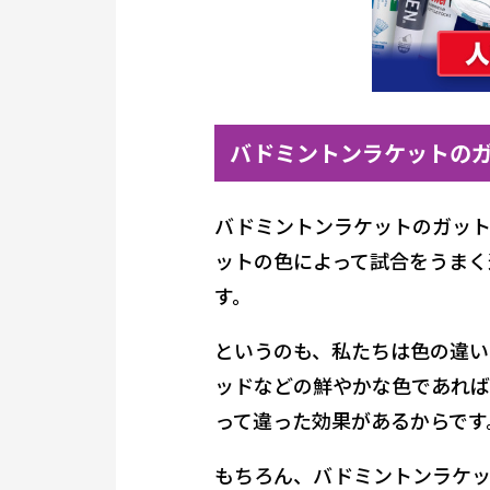
バドミントンラケットの
バドミントンラケットのガット
ットの色によって試合をうまく
す。
というのも、私たちは色の違い
ッドなどの鮮やかな色であれば
って違った効果があるからです
もちろん、バドミントンラケ