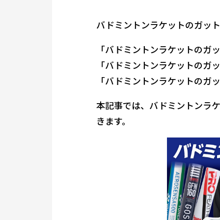
バドミントンラケットのガット
「バドミントンラケットのガッ
「バドミントンラケットのガ
「バドミントンラケットのガ
本記事では、バドミントンラケ
きます。