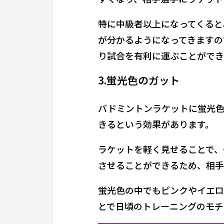
特に中級者以上になってくると
が分かるようになってきますの
り試合を有利に運ぶことができ
3.蛍光色のガット
バドミントンラケットに蛍光色
きるという効果があります。
ラケットを軽く見せることで、
させることができるため、相手
蛍光色の中でもピンクやイエロ
とで日頃のトレーニングのモチ