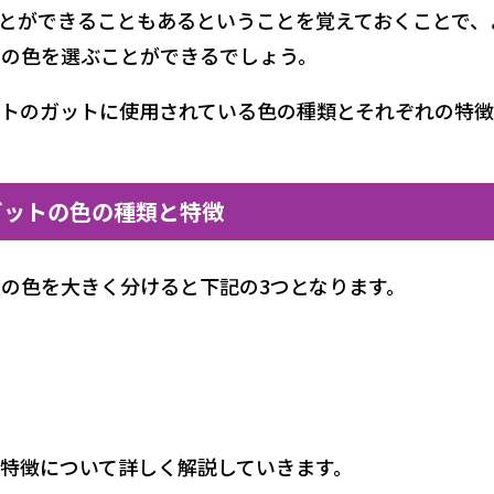
とができることもあるということを覚えておくことで、
の色を選ぶことができるでしょう。
トのガットに使用されている色の種類とそれぞれの特
ガットの色の種類と特徴
の色を大きく分けると下記の3つとなります。
特徴について詳しく解説していきます。