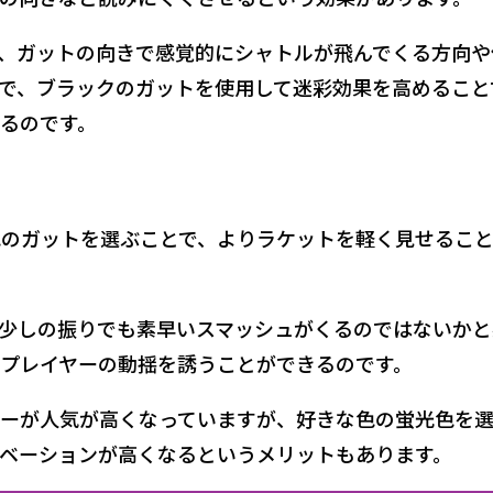
、ガットの向きで感覚的にシャトルが飛んでくる方向や
で、ブラックのガットを使用して迷彩効果を高めること
るのです。
のガットを選ぶことで、よりラケットを軽く見せるこ
少しの振りでも素早いスマッシュがくるのではないかと
プレイヤーの動揺を誘うことができるのです。
ーが人気が高くなっていますが、好きな色の蛍光色を
ベーションが高くなるというメリットもあります。