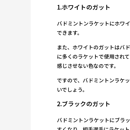
1.ホワイトのガット
バドミントンラケットにホワイ
できます。
また、ホワイトのガットはバド
に多くのラケットで使用されて
感じさせない色なのです。
ですので、バドミントンラケッ
いでしょう。
2.ブラックのガット
バドミントンラケットにブラッ
すくなり、相手選手にラケット