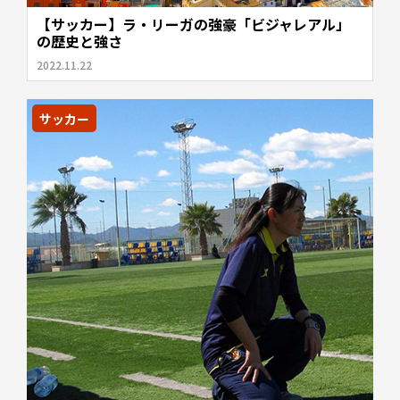
【サッカー】ラ・リーガの強豪「ビジャレアル」
の歴史と強さ
2022.11.22
サッカー