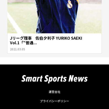
Jリーグ理事 佐伯夕利子 YURIKO SAEKI
Vol.1「“普通...
2021.03.05
運営会社
プライバシーポリシー