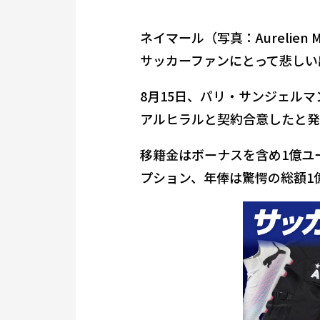
ネイマール（写真：Aurelien M
サッカーファンにとって悲しい
8月15日、パリ・サンジェル
アルヒラルと契約合意したと発
移籍金はボーナスを含め1億ユー
プション、年俸は驚愕の総額1億