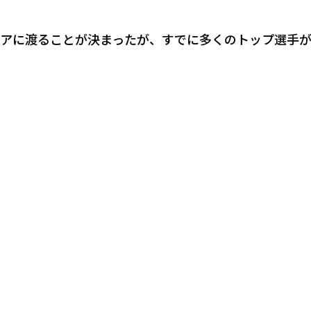
アに渡ることが決まったが、すでに多くのトップ選手