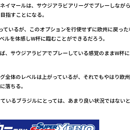
ネイマールは、サウジアラビアリーグでプレーしなが
を目指すことになる。
なっているが、このオプションを行使せずに欧州に戻った
ベルを体感しW杯に臨むことができるだろう。
ば、サウジアラビアでプレーしている感覚のままW杯に
グ全体のレベルは上がっているが、それでもやはり欧州
に落ちる。
続けているブラジルにとっては、あまり良い状況ではない