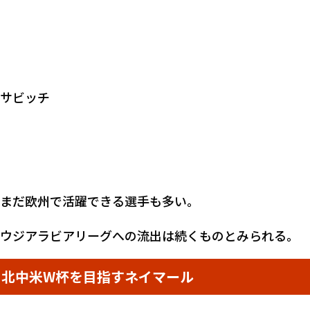
サビッチ
まだ欧州で活躍できる選手も多い。
ウジアラビアリーグへの流出は続くものとみられる。
ら北中米W杯を目指すネイマール