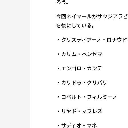
ろう。
今回ネイマールがサウジアラビ
を後にしている。
・クリスティアーノ・ロナウド
・カリム・ベンゼマ
・エンゴロ・カンテ
・カリドゥ・クリバリ
・ロベルト・フィルミーノ
・リヤド・マフレズ
・サディオ・マネ