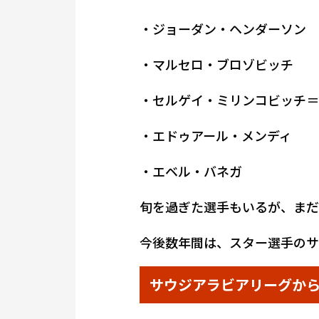
・ジョーダン・ヘンダーソン
・マルセロ・ブロゾビッチ
・セルゲイ・ミリンコビッチ＝
・エドゥアール・メンディ
・エベル・バネガ
旬を過ぎた選手もいるが、まだ
今後数年間は、スター選手のサ
サウジアラビアリーグか