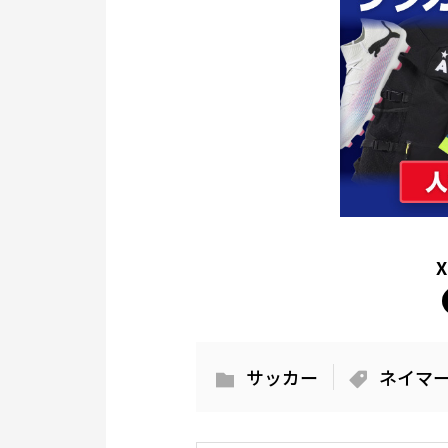
サッカー
ネイマ