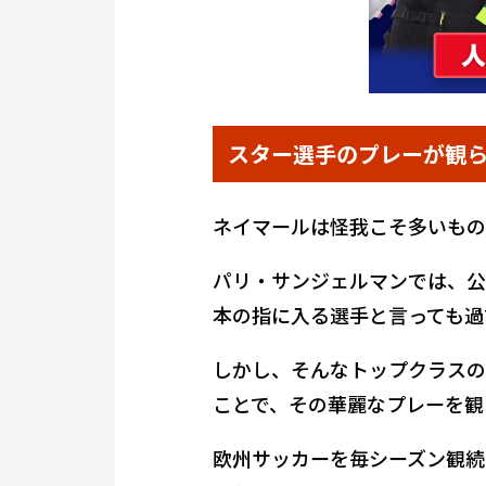
スター選手のプレーが観
ネイマールは怪我こそ多いもの
パリ・サンジェルマンでは、公式
本の指に入る選手と言っても過
しかし、そんなトップクラスの
ことで、その華麗なプレーを観
欧州サッカーを毎シーズン観続