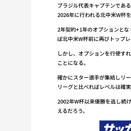
ブラジル代表キャプテンである
2026年に行われる北中米W杯
2年契約+1年のオプションと
ば北中米W杯前に再びトップレ
しかし、オプションを行使すれ
ことになる。
確かにスター選手が集結しリー
リーグと比べればレベルは確実
2002年W杯以来優勝を逃し
えるだろう。