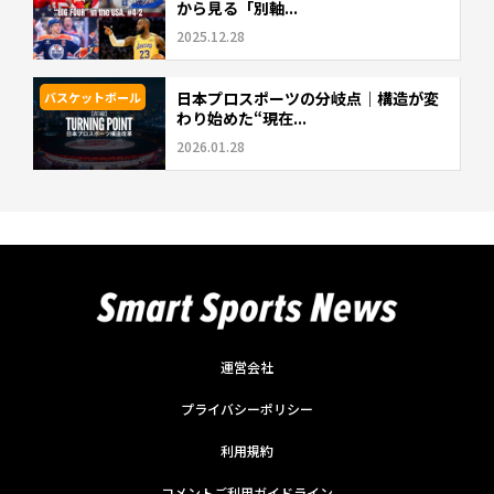
から見る「別軸...
2025.12.28
日本プロスポーツの分岐点｜構造が変
バスケットボール
わり始めた“現在...
2026.01.28
運営会社
プライバシーポリシー
利用規約
コメントご利用ガイドライン