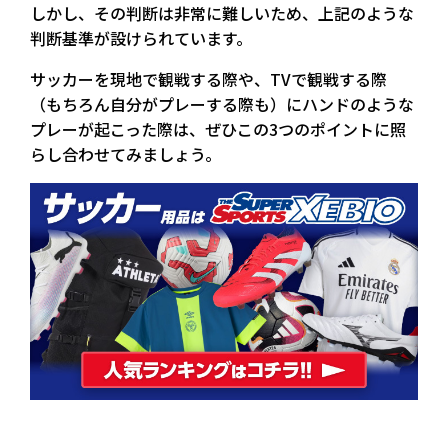
しかし、その判断は非常に難しいため、上記のような
判断基準が設けられています。
サッカーを現地で観戦する際や、TVで観戦する際
（もちろん自分がプレーする際も）にハンドのような
プレーが起こった際は、ぜひこの3つのポイントに照
らし合わせてみましょう。