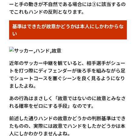
ーと手の動きが不自然である場合には③に該当するの
でこれもハンドの反則となります。
基準はできたが故意かどうかは本人にしかわからな
い
近年のサッカー中継を観ていると、相手選手がシュー
トを打つ際にディフェンダーが後ろ手を組みながら足
でシュートコースを塞ぐシーンを良く見るようになり
ましたよね。
あの行為はまさしく「故意ではないのに故意とみなさ
れる確率をゼロにする手段」なのです。
前述した通りハンドの故意かどうかの判断基準はでき
たものの、実際には故意でハンドをしたかどうかは本
人にしかわかりませんよね。