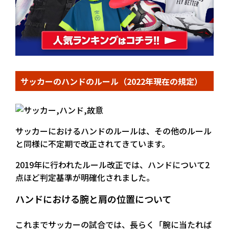
サッカーのハンドのルール（2022年現在の規定）
サッカーにおけるハンドのルールは、その他のルール
と同様に不定期で改正されてきています。
2019年に行われたルール改正では、ハンドについて2
点ほど判定基準が明確化されました。
ハンドにおける腕と肩の位置について
これまでサッカーの試合では、長らく「腕に当たれば