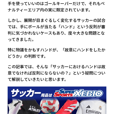
手を使っていいのはゴールキーパーだけで、それもペ
ナルティーエリア内の実に限定されています。
しかし、展開が目まぐるしく変化するサッカーの試合
では、手にボールが当たる「ハンド」という反則が審
判に気づかれないケースもあり、度々大きな問題とな
ってきました。
特に物議をかもすハンドが、「故意にハンドをしたか
どうか」の判断です。
この記事では、そんな「サッカーにおけるハンドは故
意でなければ反則にならないの？」という疑問につい
て解説していきたいと思います。