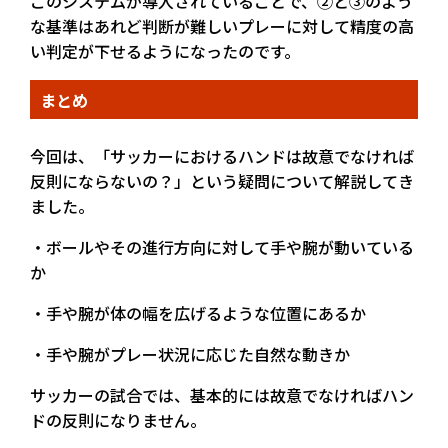
このシステムが導入されていることで、②と③のよう
な基準はあれど判断が難しいプレーに対して精度の高
い判定が下せるようになったのです。
まとめ
今回は、「サッカーにおけるハンドは故意でなければ
反則にならないの？」という疑問について解説してき
ました。
・ボールやその進行方向に対して手や腕が動いている
か
・手や腕が体の幅を広げるような位置にあるか
・手や腕がプレー状況に応じた自然な動きか
サッカーの試合では、基本的には故意でなければハン
ドの反則になりません。