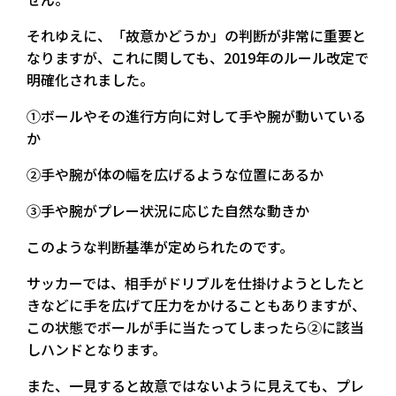
それゆえに、「故意かどうか」の判断が非常に重要と
なりますが、これに関しても、2019年のルール改定で
明確化されました。
①ボールやその進行方向に対して手や腕が動いている
か
②手や腕が体の幅を広げるような位置にあるか
③手や腕がプレー状況に応じた自然な動きか
このような判断基準が定められたのです。
サッカーでは、相手がドリブルを仕掛けようとしたと
きなどに手を広げて圧力をかけることもありますが、
この状態でボールが手に当たってしまったら②に該当
しハンドとなります。
また、一見すると故意ではないように見えても、プレ