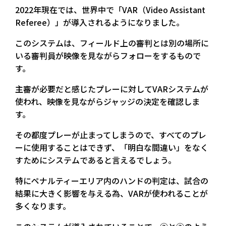
2022年現在では、世界中で「VAR（Video Assistant
Referee）」が導入されるようになりました。
このシステムは、フィールド上の審判とは別の場所に
いる審判員が映像を見ながらフォローをするもので
す。
主審が必要だと感じたプレーに対してVARシステムが
使われ、映像を見ながらジャッジの決定を確認しま
す。
その都度プレーが止まってしまうので、すべてのプレ
ーに使用することはできず、「明白な間違い」をなく
すためにシステムであると言えるでしょう。
特にペナルティーエリア内のハンドの判定は、試合の
結果に大きく影響を与える為、VARが使われることが
多くなります。