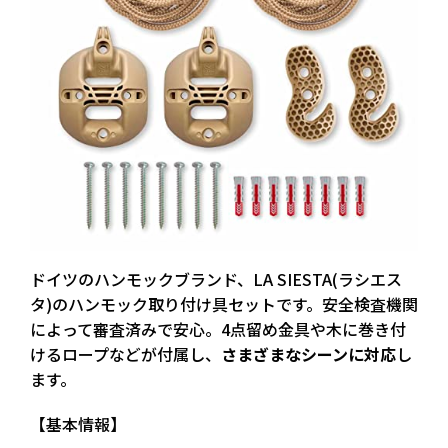
ドイツのハンモックブランド、
LA SIESTA(ラシエス
タ)
のハンモック取り付け具セットです。安全検査機関
によって審査済みで安心。4点留め金具や木に巻き付
けるロープなどが付属し、
さまざまなシーンに対応
し
ます。
【基本情報】