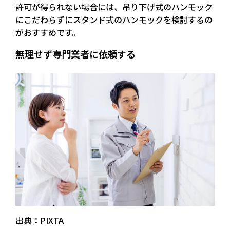
許可が得られない場合には、吊り下げ式のハンモック
にこだわらずに
スタンド式のハンモック
を検討するの
がおすすめです。
無理せず専門業者に依頼する
出典：PIXTA