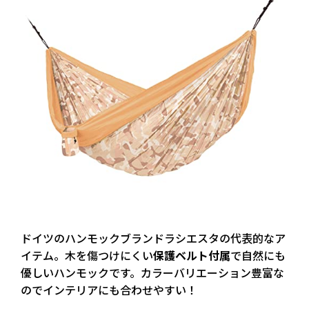
ドイツのハンモックブランドラシエスタ
の代表的なア
イテム。木を傷つけにくい
保護ベルト付属
で自然にも
優しいハンモックです。カラーバリエーション豊富な
のでインテリアにも合わせやすい！