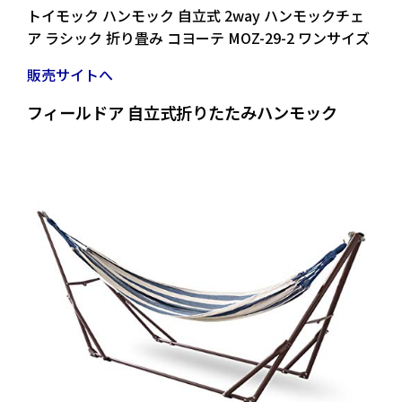
トイモック ハンモック 自立式 2way ハンモックチェ
ア ラシック 折り畳み コヨーテ MOZ-29-2 ワンサイズ
販売サイトへ
フィールドア 自立式折りたたみハンモック