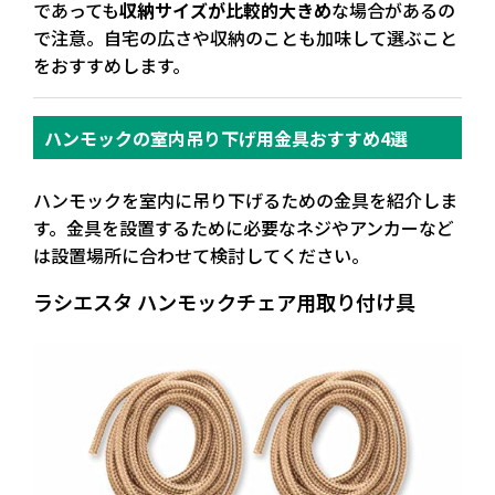
であっても
収納サイズが比較的大きめ
な場合があるの
で注意。自宅の広さや収納のことも加味して選ぶこと
をおすすめします。
ハンモックの室内吊り下げ用金具おすすめ4選
ハンモックを
室内に吊り下げるための金具
を紹介しま
す。金具を設置するために必要なネジやアンカーなど
は設置場所に合わせて検討してください。
ラシエスタ ハンモックチェア用取り付け具