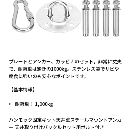
プレートとアンカー、カラビナのセット。非常に丈夫
で、
耐荷重は驚きの1000kg。
ステンレス製でサビや
腐食に強いのも安心なポイントです。
【基本情報】
耐荷重： 1,000kg
ハンモック固定キット天井壁スチールマウントアンカ
ー 天井取り付けバックルセット用ボルト付き