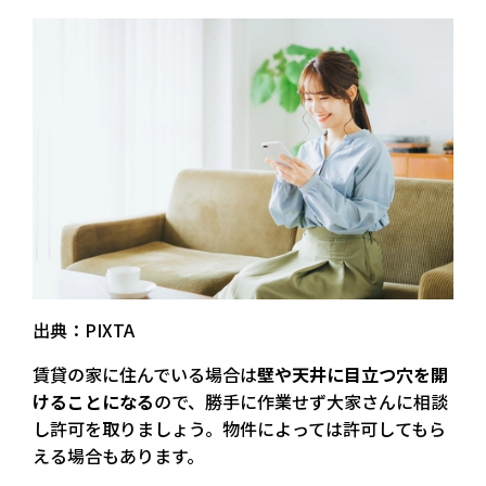
出典：PIXTA
賃貸の家に住んでいる場合は
壁や天井に目立つ穴を開
けることになる
ので、勝手に作業せず大家さんに相談
し許可を取りましょう。
物件によっては許可してもら
える場合もあります
。