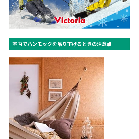
室内でハンモックを吊り下げるときの注意点