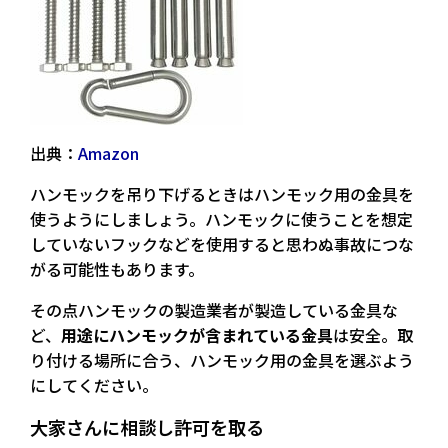
出典：
Amazon
ハンモックを吊り下げるときは
ハンモック用の金具を
使う
ようにしましょう。ハンモックに使うことを想定
していないフックなどを使用すると思わぬ事故につな
がる可能性もあります。
その点ハンモックの製造業者が製造している金具な
ど、
用途にハンモックが含まれている金具
は安全。取
り付ける場所に合う、ハンモック用の金具を選ぶよう
にしてください。
大家さんに相談し許可を取る