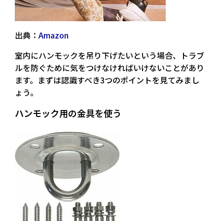
出典：
Amazon
室内にハンモックを吊り下げたいという場合、トラブ
ルを防ぐために気をつけなければいけないことがあり
ます。まずは
認識すべき3つのポイント
を見てみまし
ょう。
ハンモック用の金具を使う