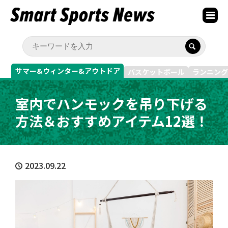
サマー&ウィンター&アウトドア
バスケットボール
ランニング
室内でハンモックを吊り下げる
方法＆おすすめアイテム12選！
2023.09.22