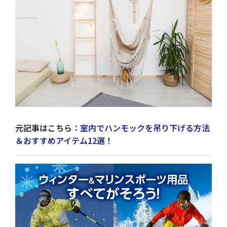
元記事はこちら：
室内でハンモックを吊り下げる方法
＆おすすめアイテム12選！