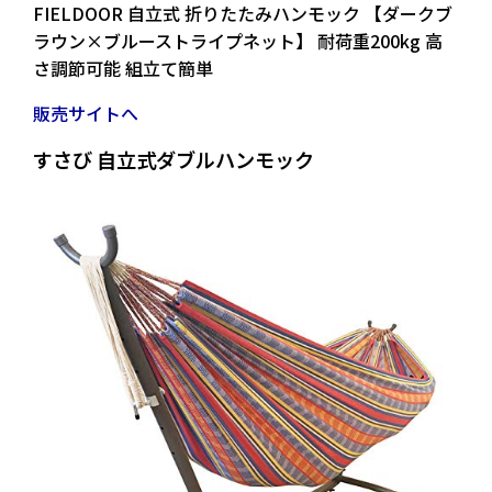
FIELDOOR 自立式 折りたたみハンモック 【ダークブ
ラウン×ブルーストライプネット】 耐荷重200kg 高
さ調節可能 組立て簡単
販売サイトへ
すさび 自立式ダブルハンモック