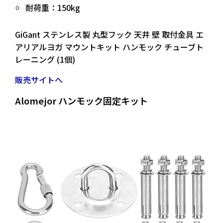
耐荷重：150kg
GiGant ステンレス製 丸型フック 天井 壁 取付金具 エ
アリアルヨガ マウントキット ハンモック チューブト
レーニング (1個)
販売サイトへ
Alomejor ハンモック固定キット