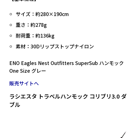
サイズ：約280×190cm
重さ：約278g
耐荷重：約136kg
素材：30Dリップストップナイロン
ENO Eagles Nest Outfitters SuperSub ハンモック
One Size グレー
販売サイトへ
ラシエスタ トラベルハンモック コリブリ3.0 ダ
ブル