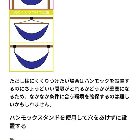
ただし柱にくくりつけたい場合はハンモックを設置す
るのにちょうどいい間隔がとれるかどうかが重要にな
るため、なかなか
条件に合う環境を確保するのは難し
い
かもしれません。
ハンモックスタンドを使用して穴をあけずに設
置する