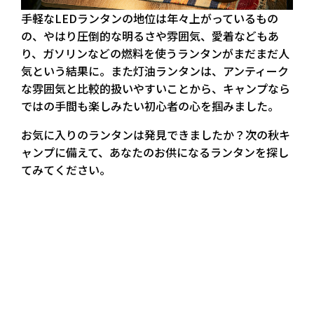
手軽なLEDランタンの地位は年々上がっているもの
の、やはり圧倒的な明るさや雰囲気、愛着などもあ
り、ガソリンなどの燃料を使うランタンがまだまだ人
気という結果に。また灯油ランタンは、アンティーク
な雰囲気と比較的扱いやすいことから、キャンプなら
ではの手間も楽しみたい初心者の心を掴みました。
お気に入りのランタンは発見できましたか？次の秋キ
ャンプに備えて、あなたのお供になるランタンを探し
てみてください。