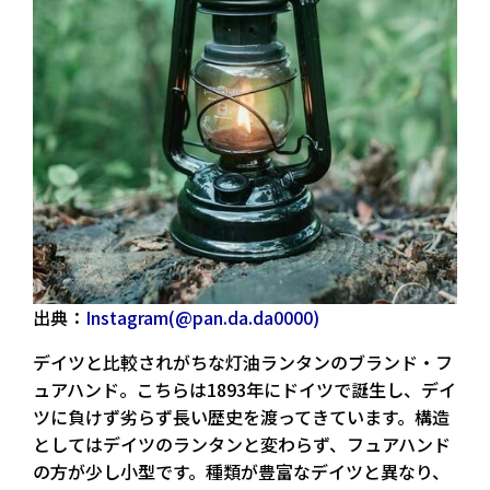
出典：
Instagram(@pan.da.da0000)
デイツと比較されがちな灯油ランタンのブランド・フ
ュアハンド。こちらは1893年にドイツで誕生し、デイ
ツに負けず劣らず長い歴史を渡ってきています。構造
としてはデイツのランタンと変わらず、フュアハンド
の方が少し小型です。種類が豊富なデイツと異なり、