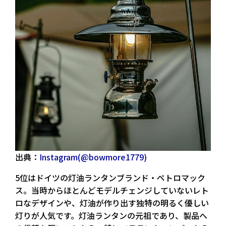
出典：
Instagram(@bowmore1779)
5位はドイツの灯油ランタンブランド・ペトロマック
ス。当時からほとんどモデルチェンジしていないレト
ロなデザインや、灯油が作り出す独特の明るく優しい
灯りが人気です。灯油ランタンの元祖であり、製品へ