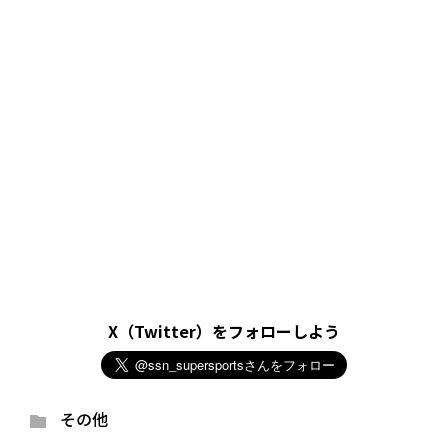
X（Twitter）をフォローしよう
その他