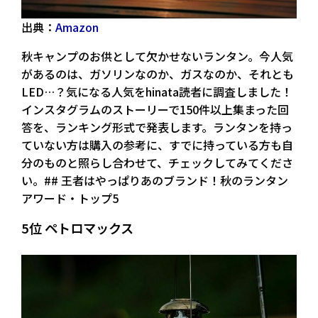
出典：
Amazon
秋キャンプのお供として欠かせないランタン。今人気
があるのは、ガソリンなのか、ガスなのか、それとも
LED…？気になる人気をhinata読者に調査しました！
インスタグラムのストーリーで150件以上集まった回
答を、ランキング形式で発表します。ランタンを持っ
ていない方は購入の参考に、すでに持っている方も自
分のものと照らし合わせて、チェックしてみてくださ
い。## 王者はやっぱりあのブランド！秋のランタン
アワード・トップ5
5位 ペトロマックス