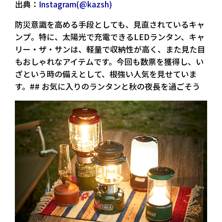
出典：
Instagram(@kazsh)
防災意識を高める手段としても、見直されているキャ
ンプ。特に、太陽光で充電できるLEDランタン、キャ
リー・ザ・サンは、軽量で収納性が高く、また見た目
もおしゃれなアイテムです。今回も数票を獲得し、い
ざという時の備えとして、根強い人気を見せていま
す。## お気に入りのランタンと秋の夜長を過ごそう