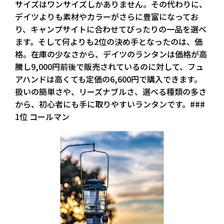
サイズはワンサイズしかありません。その代わりに、
デイツよりも素材やカラーがさらに豊富になってお
り、キャンプサイトに合わせてぴったりの一品を選べ
ます。そして何よりも2位の決め手となったのは、価
格。在庫の少なさから、デイツのランタンは価格が高
騰し9,000円前後で販売されているのに対して、フュ
アハンドは高くても定価の6,600円で購入できます。
扱いの簡単さや、リーズナブルさ、選べる種類の多さ
から、初心者にも手に取りやすいランタンです。###
1位 コールマン