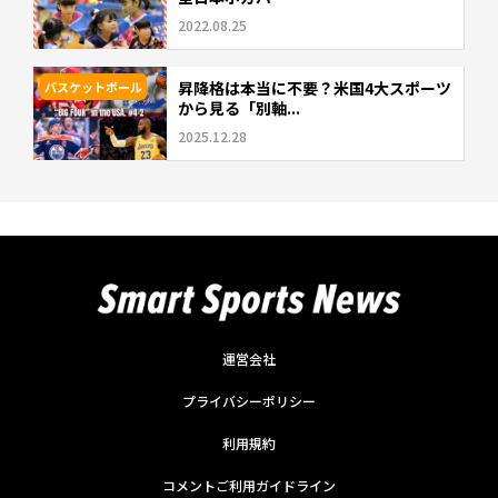
2022.08.25
昇降格は本当に不要？米国4大スポーツ
バスケットボール
から見る「別軸...
2025.12.28
運営会社
プライバシーポリシー
利用規約
コメントご利用ガイドライン