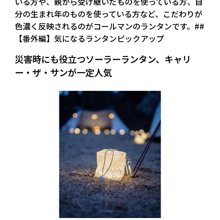
いる方や、親から受け継いだものを使っている方、自
分の生まれ年のものを使っている方など、こだわりが
色濃く反映されるのがコールマンのランタンです。##
【番外編】気になるランタンピックアップ
災害時にも役立つソーラーランタン、キャリ
ー・ザ・サンが一定人気