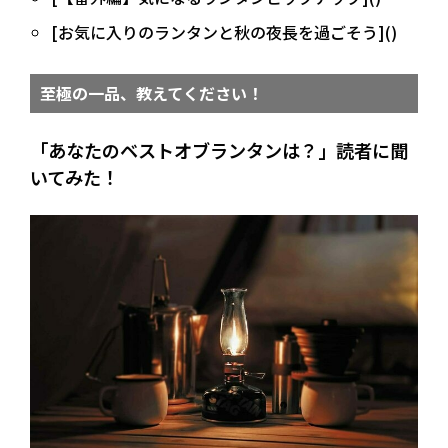
[お気に入りのランタンと秋の夜長を過ごそう]()
至極の一品、教えてください！
「あなたのベストオブランタンは？」読者に聞
いてみた！