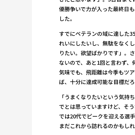
優勝争いで力が入った最終日も
した。
すでにベテランの域に達した3
れいにしたいし、無駄をなくし
りたい。欲望ばかりです」。さ
ないので、あと1回と言わず、
気味でも、飛距離は今季もツアー
ば、十分に達成可能な目標だろ
「うまくなりたいという気持ち
でとは思っていますけど、そう
では20代でピークを迎える選
まだこれから訪れるのかもしれ