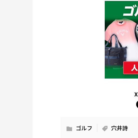
ゴルフ
穴井詩