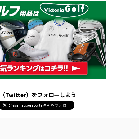
X（Twitter）をフォローしよう