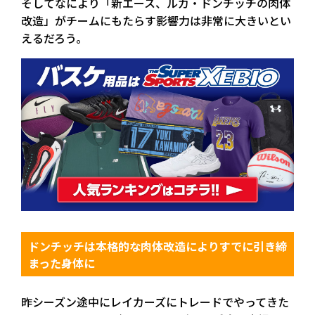
そしてなにより「新エース、ルカ・ドンチッチの肉体
改造」がチームにもたらす影響力は非常に大きいとい
えるだろう。
ドンチッチは本格的な肉体改造によりすでに引き締
まった身体に
昨シーズン途中にレイカーズにトレードでやってきた