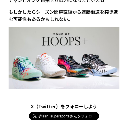
チャンピオンを目指せる戦力になったといえる。
もしかしたらシーズン開幕直後から連勝街道を突き進
む可能性もあるかもしれない。
X（Twitter）をフォローしよう