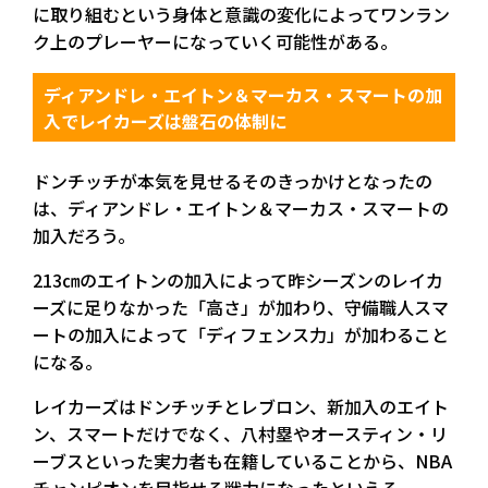
に取り組むという身体と意識の変化によってワンラン
ク上のプレーヤーになっていく可能性がある。
ディアンドレ・エイトン＆マーカス・スマートの加
入でレイカーズは盤石の体制に
ドンチッチが本気を見せるそのきっかけとなったの
は、ディアンドレ・エイトン＆マーカス・スマートの
加入だろう。
213㎝のエイトンの加入によって昨シーズンのレイカ
ーズに足りなかった「高さ」が加わり、守備職人スマ
ートの加入によって「ディフェンス力」が加わること
になる。
レイカーズはドンチッチとレブロン、新加入のエイト
ン、スマートだけでなく、八村塁やオースティン・リ
ーブスといった実力者も在籍していることから、NBA