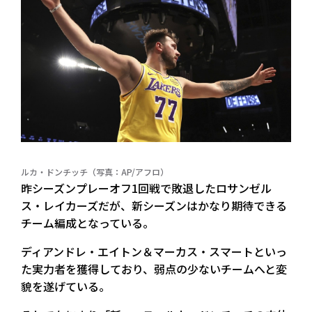
ルカ・ドンチッチ（写真：AP/アフロ）
昨シーズンプレーオフ1回戦で敗退したロサンゼル
ス・レイカーズだが、新シーズンはかなり期待できる
チーム編成となっている。
ディアンドレ・エイトン＆マーカス・スマートといっ
た実力者を獲得しており、弱点の少ないチームへと変
貌を遂げている。