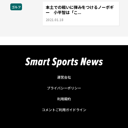
本土での戦いに弾みをつけるノーボギ
ゴルフ
ー 小平智は「こ...
2021.01.18
運営会社
プライバシーポリシー
利用規約
コメントご利用ガイドライン