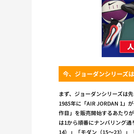
今、ジョーダンシリーズ
まず、ジョーダンシリーズは先
1985年に「AIR JORDAN
作目」を販売開始するあたりが
は1から順番にナンバリング通
14）」「モダン（15〜23）