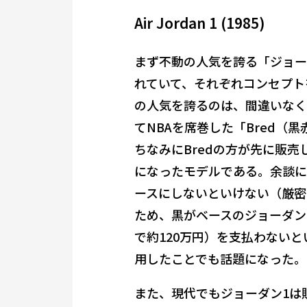
Air Jordan 1 (1985)
まず不動の人気を誇る「ジョー
れていて、それぞれコンセプト
の人気を誇るのは、間違いなく
てNBAを席巻した「Bred（黒
ちなみにBredの方が先に販
になったモデルである。余談に
ースにしないといけない（厳密
ため、黒がベースのジョーダン1
で約120万円）を支払わない
用したことでも話題になった。
また、現代でもジョーダン1は