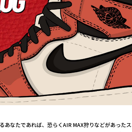
あなたであれば、恐らくAIR MAX狩りなどがあった