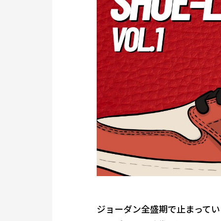
ジョーダン全盛期で止まっている