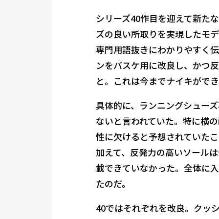
シリーズ40作目を迎えて新た
ズの良い所取りを実現したモデ
専門用語抜きにわかりやすく伝
ンをバスケ用に改良し、かつ反
と。これは今までナイキができ
具体的に、ランニングシューズ
ないと言われていた。特に横の
性に欠けると予想されていたこ
加えて、反発力の高いソールは
載できていなかった。全体に入
たのだ。
40ではそれぞれを改良。クッ