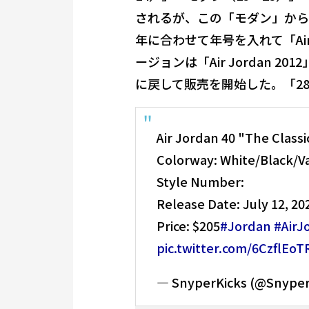
されるが、この「モダン」から
年に合わせて年号を入れて「Air
ージョンは「Air Jordan 2
に戻して販売を開始した。「2
Air Jordan 40 "The Classi
Colorway: White/Black/V
Style Number:
Release Date: July 12, 20
Price: $205
#Jordan
#AirJ
pic.twitter.com/6CzflEo
— SnyperKicks (@Snyper