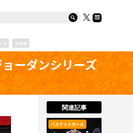
ニス
その他
ジョーダンシリーズ
関連記事
バスケットボール