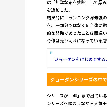
は「無駄な布を排除」して厚み
を追加した。
結果的に「ランニング界最強の
を、一部分ではなく足全体に融
的な開発であったことは間違い
今作は売り切れになっている店
ジョーダンをはじめとする
ジョーダンシリーズの中
シリーズが「40」まで出てい
シリーズを踏まえながら人気モ