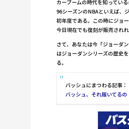
カーブームの時代を知っているは
96シーズンのNBAといえば
初年度である。この時にジョー
今日現在でも復刻が販売されれ
さて、あなたは今「ジョーダン
はジョーダンシリーズの歴史を
る。
バッシュにまつわる記事：
バッシュ、それ履いてるの！？