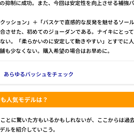
の抑制に成功。また、今回は安定性を向上させる補強
クッション」＋「バスケで直感的な反発を魅せるソー
合させた、初めてのジョーダンである。ナイキにとっ
ない。「柔らかいのに安定して動きやすい」とすでに
舗も少なくない。購入希望の場合はお早めに。
、あらゆるバッシュをチェック
でも人気モデルは？
ることに驚いた方もいるかもしれないが、ここからは過
デルを紹介していこう。