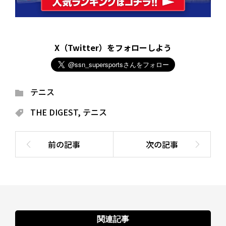
X（Twitter）をフォローしよう
テニス
THE DIGEST
,
テニス
関連記事