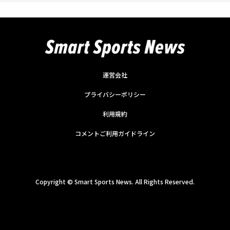
運営会社
プライバシーポリシー
利用規約
コメントご利用ガイドライン
Copyright ©
Smart Sports News. All Rights Reserved.