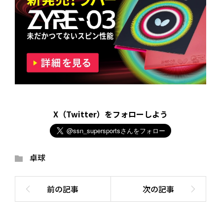
X（Twitter）をフォローしよう
卓球