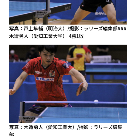
写真：戸上隼輔（明治大）/撮影：ラリーズ編集部###
木造勇人（愛知工業大学） 4勝1敗
写真：木造勇人（愛知工業大）/撮影：ラリーズ編集
部