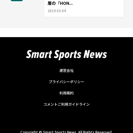
層の『HON...
2019.03.04
運営会社
プライバシーポリシー
利用規約
コメントご利用ガイドライン
Copyright ©
Smart Sports News. All Rights Reserved.