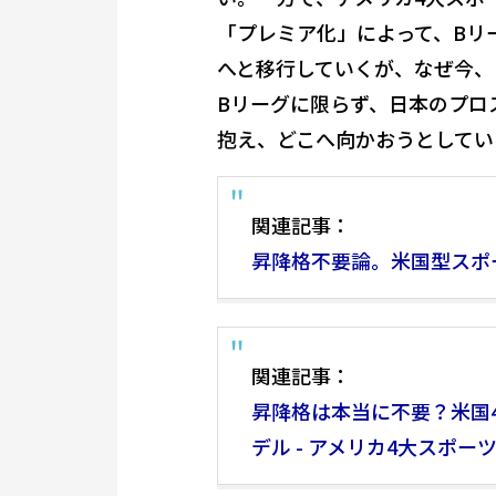
「プレミア化」によって、Bリ
へと移行していくが、なぜ今、
Bリーグに限らず、日本のプロ
抱え、どこへ向かおうとしてい
関連記事：
昇降格不要論。米国型スポーツの
関連記事：
昇降格は本当に不要？米国
デル - アメリカ4大スポーツ比較