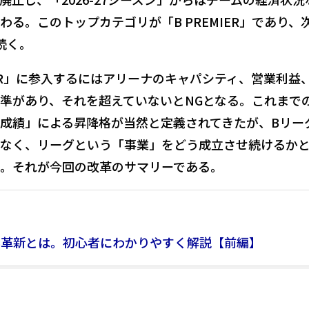
る。このトップカテゴリが「B PREMIER」であり、
と続く。
IER」に参入するにはアリーナのキャパシティ、営業利益
準があり、それを超えていないとNGとなる。これまで
成績」による昇降格が当然と定義されてきたが、Bリー
なく、リーグという「事業」をどう成立させ続けるか
。それが今回の改革のサマリーである。
B革新とは。初心者にわかりやすく解説【前編】