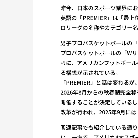
昨今、日本のスポーツ業界にお
英語の「PREMIER」は「
ロリーグの名称やカテゴリー名
男子プロバスケットボールの「
プロバスケットボールの「Wリ
らに、アメリカンフットボール
る構想が示されている。
「PREMIER」と話は変わる
2026年8月からの秋春制完全
開催することが決定しているし
改革が行われ、2025年9月には
関連記事でも紹介している通り
い。一方で、アメリカ4大スポ