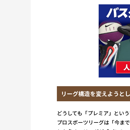
リーグ構造を変えようと
どうしても「プレミア」という
プロスポーツリーグは「今まで