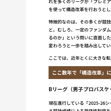
れを多くのリーグが「プレミア
を使って構造改革を行おうとし
特徴的なのは、その多くが競技
と。むしろ、一定のファンダム
るのか」という問いに直面した
変わろうと一歩を踏み出してい
ここでは、近年とくに大きな転
ここ数年で「構造改革」
Bリーグ（男子プロバスケ
現在進行している「2025-26
う競技成績による昇降格制度を廃