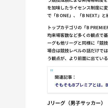
を加味したライセンス制度に変わ
で「B ONE」、「B NEXT」
トップカテゴリの「B PREM
均来場客数など多くの観点で基
ーグも他リーグと同様に「競技
場合は競技レベルの話だけでは
う観点が、より前面に出ている
関連記事：
そもそもBプレミアとは。
Jリーグ（男子サッカー）