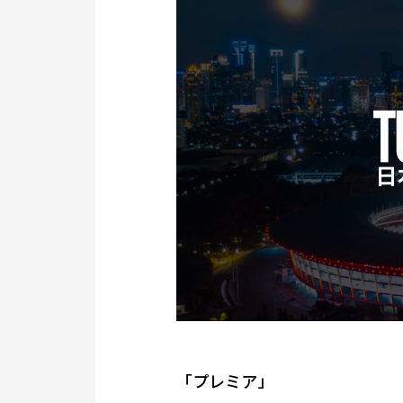
「プレミア」