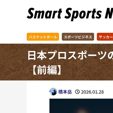
バスケットボール
スポーツビジネス
サッカー
日本プロスポーツ
【前編】
橋本岳
2026.01.28