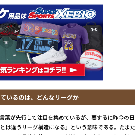
しているのは、どんなリーグか
言葉が先行して注目を集めているが、要するに昨今の日
とは違うリーグ構造になる」という意味である。たま