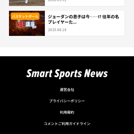
ジョーダンの息子は今……!? 往年の名
バスケットボール
プレイヤーた...
2025.08.18
運営会社
プライバシーポリシー
利用規約
コメントご利用ガイドライン