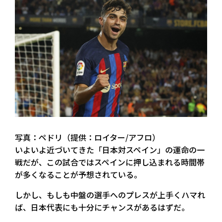
写真：ペドリ（提供：ロイター/アフロ）
いよいよ近づいてきた「日本対スペイン」の運命の一
戦だが、この試合ではスペインに押し込まれる時間帯
が多くなることが予想されている。
しかし、もしも中盤の選手へのプレスが上手くハマれ
ば、日本代表にも十分にチャンスがあるはずだ。