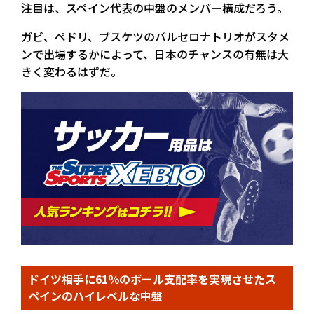
注目は、スペイン代表の中盤のメンバー構成だろう。
ガビ、ペドリ、ブスケツのバルセロナトリオがスタメ
ンで出場するかによって、日本のチャンスの有無は大
きく変わるはずだ。
ドイツ相手に61％のボール支配率を実現させたス
ペインのハイレベルな中盤