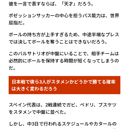
彼を一言で表すならば、「天才」だろう。
ポゼッションサッカーの中心を担うパス能力は、世界
屈指だ。
ボールの持ち方が上手すぎるため、中途半端なプレス
では決してボールを奪うことはできないだろう。
このバルサトリオが中盤にいることで、相手チームは
必然的にボールを保持する時間が短くなってしまうの
だ。
日本戦で彼ら3人がスタメンかどうかで勝てる確率
は大きく変わるだろう
スペイン代表は、2戦連続でガビ、ペドリ、ブスケツ
をスタメンで中盤に並べた。
しかし、中3日で行われるスケジュールやカタールの