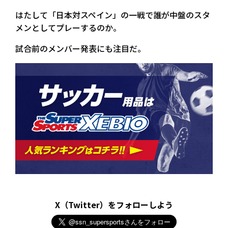
はたして「日本対スペイン」の一戦で誰が中盤のスタ
メンとしてプレーするのか。
試合前のメンバー発表にも注目だ。
X（Twitter）をフォローしよう