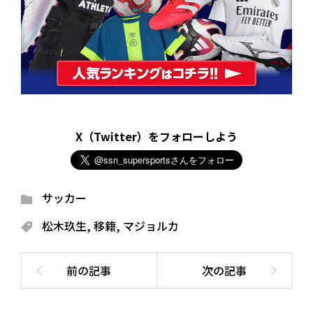
X（Twitter）をフォローしよう
サッカー
松木玖生
,
移籍
,
マジョルカ