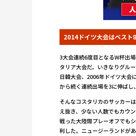
2014ドイツ大会はベスト
3大会連続6度目となるW杯出
タリア大会だ。いきなりグループ
日韓大会、2006年ドイツ大会
から続く連続出場を3に伸ばし
そんなコスタリカのサッカーは
え抜き、少ない人数でもカウン
戦った大陸間プレーオフでもシ
利した。ニュージーランドがあ