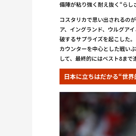
備陣が粘り強く耐え抜く“らし
コスタリカで思い出されるのが
ア、イングランド、ウルグアイ
破するサプライズを起こした。
カウンターを中心とした戦いぶ
して、最終的にはベスト8まで
日本に立ちはだかる“世界