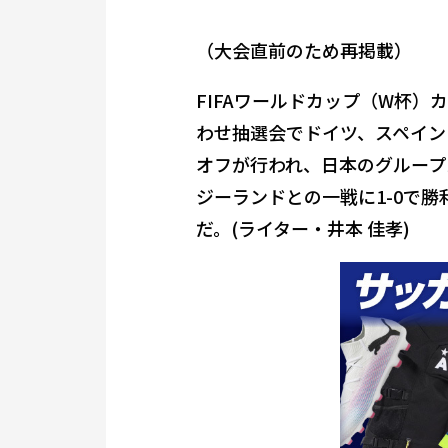
（大会直前のため再掲載）
FIFAワールドカップ（W杯）
わせ抽選会でドイツ、スペイン
オフが行われ、日本のグループ
ジーランドとの一戦に1-0で
だ。(ライター・井本 佳孝)