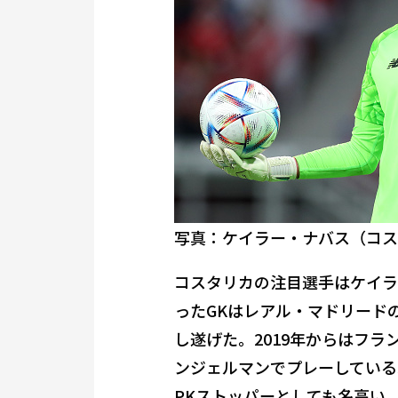
写真：ケイラー・ナバス（コスタリカ） P
コスタリカの注目選手はケイラ
ったGKはレアル・マドリードの
し遂げた。2019年からはフ
ンジェルマンでプレーしている
PKストッパーとしても名高い