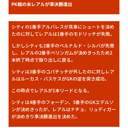
PK戦の末レアルが準決勝進出
シティの1番手アルバレスが見事にシュートを決め
たのに対してレアルは1番手のモドリッチが失敗。
しかしシティも2番手のベルナルド・シルバが失敗
し、レアルの2番手ベリンガムが決めきったため2
本終了時点で振り出しに戻る。
シティは3番手のコバチッチが外したのに対しレア
ルはルーカス・バスケスがGKの逆を突き成功。
この時点でレアルが1本リードとなる。
シティは4番手のフォーデン、5番手のGKエデルソ
ンが決めきったが、レアルはナチョ、リュディガー
が決めきり準決勝進出を決めた。