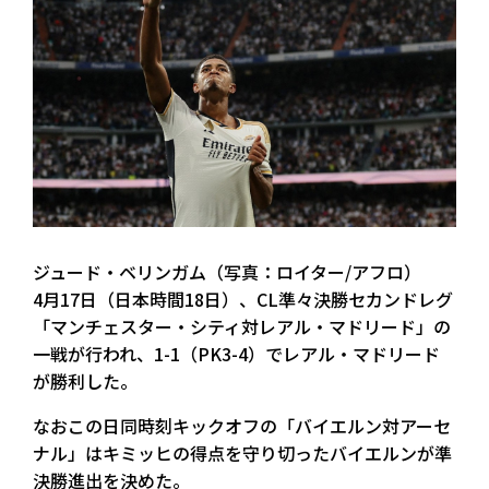
ジュード・ベリンガム（写真：ロイター/アフロ）
4月17日（日本時間18日）、CL準々決勝セカンドレグ
「マンチェスター・シティ対レアル・マドリード」の
一戦が行われ、1-1（PK3-4）でレアル・マドリード
が勝利した。
なおこの日同時刻キックオフの「バイエルン対アーセ
ナル」はキミッヒの得点を守り切ったバイエルンが準
決勝進出を決めた。