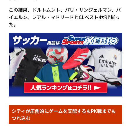
この結果、ドルトムント、パリ・サンジェルマン、バ
イエルン、レアル・マドリードとCLベスト4が出揃っ
た。
シティが圧倒的にゲームを支配するもPK戦までも
つれ込む