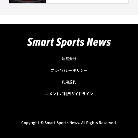
運営会社
プライバシーポリシー
利用規約
コメントご利用ガイドライン
Copyright ©
Smart Sports News. All Rights Reserved.