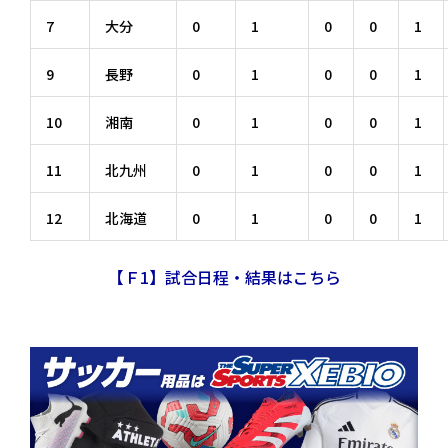
7
大分
0
1
0
0
1
9
長野
0
1
0
0
1
10
湘南
0
1
0
0
1
11
北九州
0
1
0
0
1
12
北海道
0
1
0
0
1
【
Ｆ1
】試合日程・結果はこちら