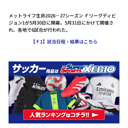
メットライフ生命2026－27シーズン Ｆリーグディビ
ジョン1が5月30日に開幕。5月31日にかけて開催さ
れ、各地で6試合が行われた。
【
Ｆ1
】試合日程・結果はこちら