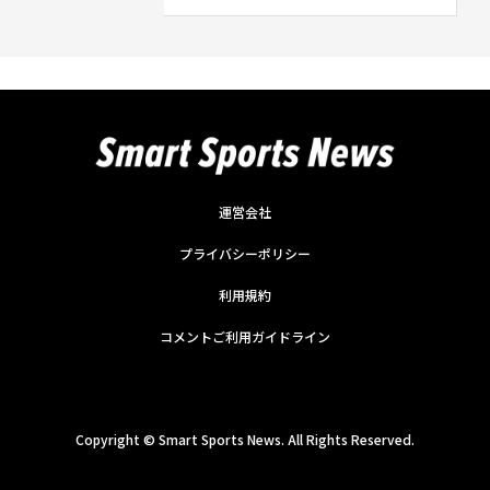
運営会社
プライバシーポリシー
利用規約
コメントご利用ガイドライン
Copyright ©
Smart Sports News. All Rights Reserved.