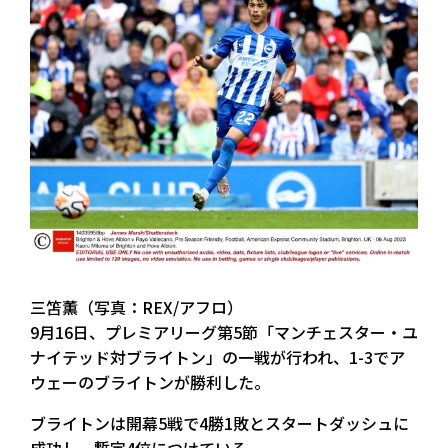
三笘薫（写真：REX/アフロ）
9月16日、プレミアリーグ第5節「マンチェスター・ユ
ナイテッド対ブライトン」の一戦が行われ、1-3でア
ウェーのブライトンが勝利した。
ブライトンは開幕5戦で4勝1敗とスタートダッシュに