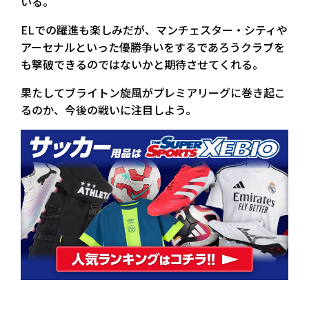
いる。
ELでの躍進も楽しみだが、マンチェスター・シティや
アーセナルといった優勝争いをするであろうクラブを
も撃破できるのではないかと期待させてくれる。
果たしてブライトン旋風がプレミアリーグに巻き起こ
るのか、今後の戦いに注目しよう。