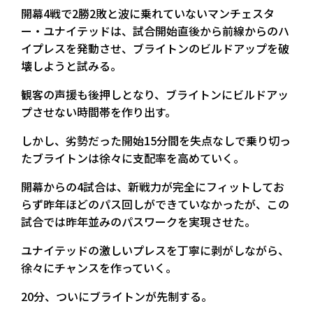
開幕4戦で2勝2敗と波に乗れていないマンチェスタ
ー・ユナイテッドは、試合開始直後から前線からのハ
イプレスを発動させ、ブライトンのビルドアップを破
壊しようと試みる。
観客の声援も後押しとなり、ブライトンにビルドアッ
プさせない時間帯を作り出す。
しかし、劣勢だった開始15分間を失点なしで乗り切っ
たブライトンは徐々に支配率を高めていく。
開幕からの4試合は、新戦力が完全にフィットしてお
らず昨年ほどのパス回しができていなかったが、この
試合では昨年並みのパスワークを実現させた。
ユナイテッドの激しいプレスを丁寧に剥がしながら、
徐々にチャンスを作っていく。
20分、ついにブライトンが先制する。