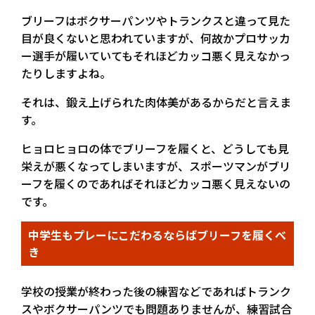
ブリーフはボクサーパンツやトランクスと違って見た
目が良くないと思われていますが、何故かプロサッカ
ー選手が履いていてもそれほどカッコ悪く見えなかっ
たりしますよね。
それは、鍛え上げられた肉体美があるからだと言えま
す。
ヒョロヒョロの体でブリーフを履くと、どうしても見
栄えが悪くなってしまいますが、スポーツマンがブリ
ーフを履くのであればそれほどカッコ悪く見えないの
です。
中学生もプレーにこだわるならばブリーフを履くべ
き
学校の授業が終わった後の練習などであればトランク
スやボクサーパンツでも問題ありませんが、練習試合