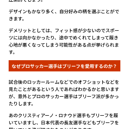
デザインもかなり多く、自分好みの柄を選ぶことがで
きます。
デメリットとしては、フィット感が少ないのでスポー
ツには向かなかったり、途中でめくれてしまって履き
心地が悪くなってしまう可能性がある点が挙げられま
す。
なぜプロサッカー選手はブリーフを愛用するのか？
試合後のロッカールームなどでのオフショットなどを
見たことがあるという人であればわかるかと思います
が、意外とプロのサッカー選手はブリーフ派が多かっ
たりします。
あのクリスティアーノ・ロナウド選手もブリーフを履
いていますし、日本代表の長友選手などもブリーフを