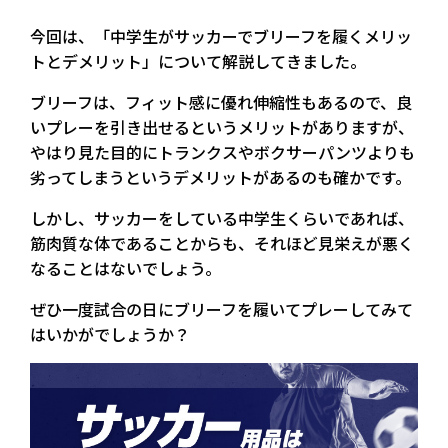
今回は、「中学生がサッカーでブリーフを履くメリッ
トとデメリット」について解説してきました。
ブリーフは、フィット感に優れ伸縮性もあるので、良
いプレーを引き出せるというメリットがありますが、
やはり見た目的にトランクスやボクサーパンツよりも
劣ってしまうというデメリットがあるのも確かです。
しかし、サッカーをしている中学生くらいであれば、
筋肉質な体であることからも、それほど見栄えが悪く
なることはないでしょう。
ぜひ一度試合の日にブリーフを履いてプレーしてみて
はいかがでしょうか？