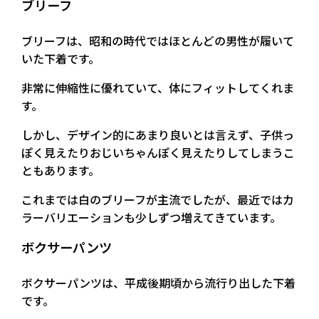
ブリーフ
ブリーフは、昭和の時代ではほとんどの男性が履いて
いた下着です。
非常に伸縮性に優れていて、体にフィットしてくれま
す。
しかし、デザイン的にあまり良いとは言えず、子供っ
ぽく見えたりおじいちゃんぽく見えたりしてしまうこ
ともあります。
これまでは白のブリーフが主流でしたが、最近ではカ
ラーバリエーションも少しずつ増えてきています。
ボクサーパンツ
ボクサーパンツは、平成後期頃から流行り出した下着
です。