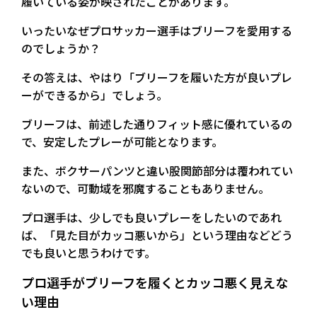
履いている姿が映されたことがあります。
いったいなぜプロサッカー選手はブリーフを愛用する
のでしょうか？
その答えは、やはり「ブリーフを履いた方が良いプレ
ーができるから」でしょう。
ブリーフは、前述した通りフィット感に優れているの
で、安定したプレーが可能となります。
また、ボクサーパンツと違い股関節部分は覆われてい
ないので、可動域を邪魔することもありません。
プロ選手は、少しでも良いプレーをしたいのであれ
ば、「見た目がカッコ悪いから」という理由などどう
でも良いと思うわけです。
プロ選手がブリーフを履くとカッコ悪く見えな
い理由