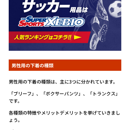
男性用の下着の種類
男性用の下着の種類は、主に3つに分かれています。
「ブリーフ」、「ボクサーパンツ」、「トランクス」
です。
各種類の特徴やメリットデメリットを挙げていきまし
ょう。