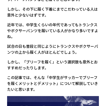
しかし、その下に履く下着にまでこだわっている人は
意外と少ないはずです。
近年では、中学生くらいの年代であってもトランクス
やボクサーパンツを履いている人がかなり多いですよ
ね。
試合の日も普段と同じようにトランクスやボクサーパ
ンツの上から履く人がほとんどでしょう。
しかし、「ブリーフを履く」という選択肢も意外とお
すすめだったりします。
この記事では、そんな「中学生がサッカーでブリーフ
を履くメリットとデメリット」について解説していき
たいと思います。