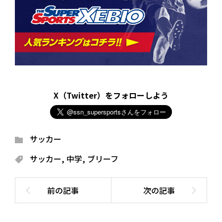
X（Twitter）をフォローしよう
サッカー
サッカー
,
中学
,
ブリーフ