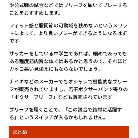
や公式戦の試合などではブリーフを履いてプレーする
ことをおすすめします。
フィット感と股関節の可動域を狭めないというメリッ
トによって、より良いプレーができるようになるはず
です。
サッカーをしている中学生であれば、細めであっても
ある程度筋肉質な体ではあるかと思うので、それほど
カッコ悪い見栄えにもならないでしょう。
ナイキなどのメーカーでもオシャレで機能的なブリー
フが販売されていますし、若干ボクサーパンツ寄りの
「ボクサーブリーフ」なども販売されています。
ブリーフを履くことで、「この試合で絶対に活躍す
る」というスイッチが入るかもしれません。
まとめ