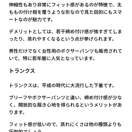
伸縮性もあり非常にフィット感があるのが特徴で、太
ももの付け根を覆うような形なので見た目的にもスマ
ートなのが魅力です。
デメリットとしては、若干締め付け感が強すぎてしま
ったり、蒸れやすくなるという点が挙げられます。
男性だけでなく女性用のボクサーパンツも販売されて
いて、特に若年層に人気となっています。
トランクス
トランクスは、平成の時代に大流行した下着です。
ブリーフやボクサーパンツと違い、締め付け感が少な
く、開放的な履き心地を得られるというメリットがあ
ります。
フィット感が低いので、蒸れにくさは他の種類よりも
圧倒的でしょう。