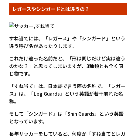
レガースやシンガードとは違うの？
すね当てには、「レガース」や「シンガード」という
違う呼び名があったりします。
これだけ違った名前だと、「形は同じだけど実は違う
のかな？」と思ってしまいますが、3種類とも全く同
じ物です。
「すね当て」は、日本語で言う際の名称で、「レガー
ス」は、「Leg Guards」という英語が若干崩れた名
称。
そして「シンガード」は「Shin Guards」という英語
となっています。
長年サッカーをしていると、何度か「すね当てとレガ