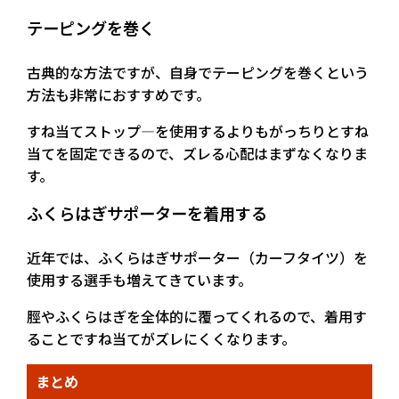
テーピングを巻く
古典的な方法ですが、自身でテーピングを巻くという
方法も非常におすすめです。
すね当てストップ—を使用するよりもがっちりとすね
当てを固定できるので、ズレる心配はまずなくなりま
す。
ふくらはぎサポーターを着用する
近年では、ふくらはぎサポーター（カーフタイツ）を
使用する選手も増えてきています。
脛やふくらはぎを全体的に覆ってくれるので、着用す
ることですね当てがズレにくくなります。
まとめ