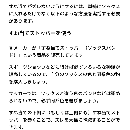
すね当てがズレないようにするには、単純にソックス
に入れるだけでなく以下のような方法を実践する必要
があります。
すね当てストッパーを使う
各メーカーが「すね当てストッパー（ソックスバン
ド）」という商品を販売しています。
スポーツショップなどに行けば必ずいろいろな種類が
販売しているので、自分のソックスの色と同系色の物
を購入しましょう。
サッカーでは、ソックスと違う色のバンドなどは認め
られないので、必ず同系色を選びましょう。
すね当ての下側に（もしくは上側にも）すね当てスト
ッパーを巻くことで、ズレを大幅に軽減することがで
きます。