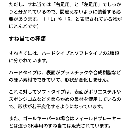
ただし、すね当ては「右足用」と「左足用」でしっか
りと分かれているので、間違えないように装着する必
要があります。（「L」や「R」と表記されている物が
ほとんどです）
すね当ての種類
すね当てには、ハードタイプとソフトタイプの2種類
に分かれています。
ハードタイプは、表面がプラスチックや合成樹脂など
の硬い素材でできていて、形状が変化しません。
これに対してソフトタイプは、表面がポリエステルや
スポンジゴムなどを柔らかめの巣材を使用しているの
で、形状が若干変化するようになっています。
また、ゴールキーパーの場合はフィールドプレーヤー
とは違うGK専用のすね当ては販売されています。