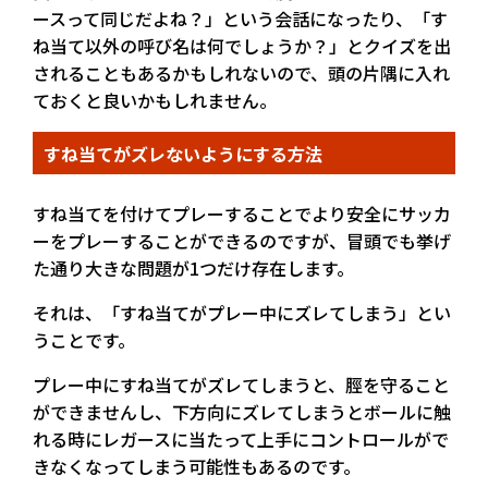
ースって同じだよね？」という会話になったり、「す
ね当て以外の呼び名は何でしょうか？」とクイズを出
されることもあるかもしれないので、頭の片隅に入れ
ておくと良いかもしれません。
すね当てがズレないようにする方法
すね当てを付けてプレーすることでより安全にサッカ
ーをプレーすることができるのですが、冒頭でも挙げ
た通り大きな問題が1つだけ存在します。
それは、「すね当てがプレー中にズレてしまう」とい
うことです。
プレー中にすね当てがズレてしまうと、脛を守ること
ができませんし、下方向にズレてしまうとボールに触
れる時にレガースに当たって上手にコントロールがで
きなくなってしまう可能性もあるのです。