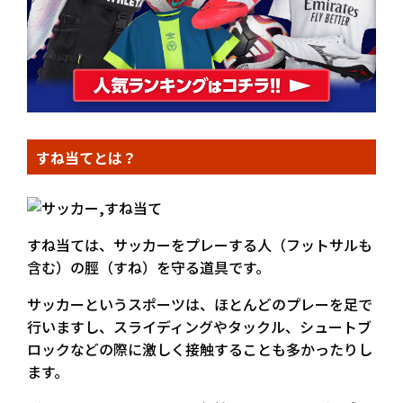
すね当てとは？
すね当ては、サッカーをプレーする人（フットサルも
含む）の脛（すね）を守る道具です。
サッカーというスポーツは、ほとんどのプレーを足で
行いますし、スライディングやタックル、シュートブ
ロックなどの際に激しく接触することも多かったりし
ます。