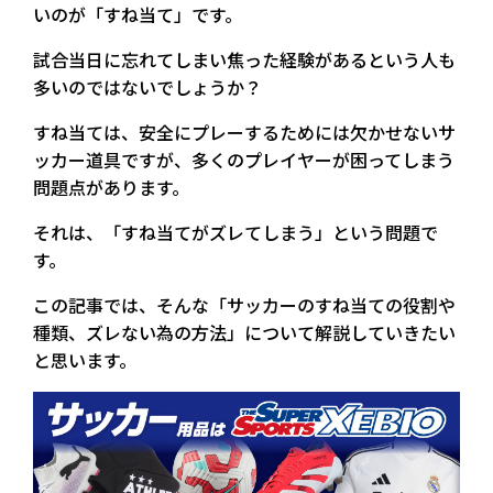
いのが「すね当て」です。
試合当日に忘れてしまい焦った経験があるという人も
多いのではないでしょうか？
すね当ては、安全にプレーするためには欠かせないサ
ッカー道具ですが、多くのプレイヤーが困ってしまう
問題点があります。
それは、「すね当てがズレてしまう」という問題で
す。
この記事では、そんな「サッカーのすね当ての役割や
種類、ズレない為の方法」について解説していきたい
と思います。