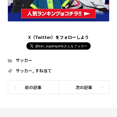
X（Twitter）をフォローしよう
サッカー
サッカー
,
すね当て