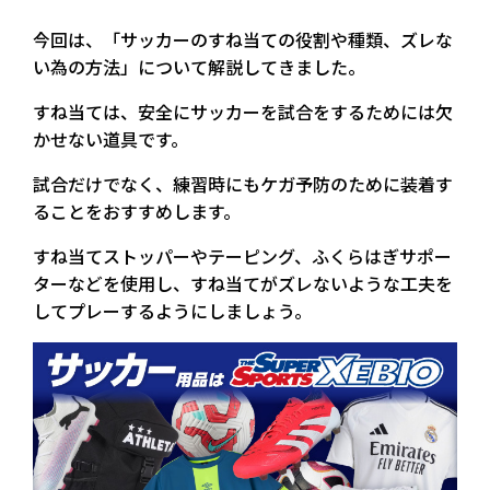
今回は、「サッカーのすね当ての役割や種類、ズレな
い為の方法」について解説してきました。
すね当ては、安全にサッカーを試合をするためには欠
かせない道具です。
試合だけでなく、練習時にもケガ予防のために装着す
ることをおすすめします。
すね当てストッパーやテーピング、ふくらはぎサポー
ターなどを使用し、すね当てがズレないような工夫を
してプレーするようにしましょう。