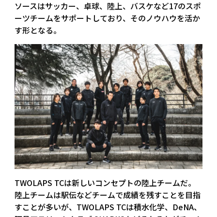
ソースはサッカー、卓球、陸上、バスケなど17のスポ
ーツチームをサポートしており、そのノウハウを活か
す形となる。
TWOLAPS TCは新しいコンセプトの陸上チームだ。
陸上チームは駅伝などチームで成績を残すことを目指
すことが多いが、TWOLAPS TCは積水化学、DeNA、