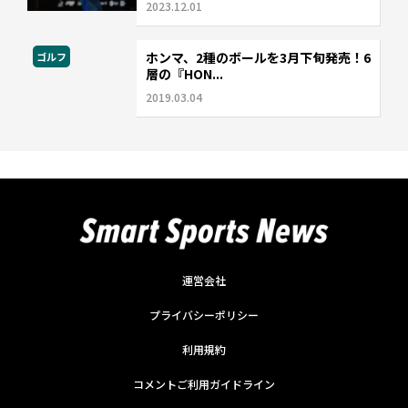
2023.12.01
ホンマ、2種のボールを3月下旬発売！6
ゴルフ
層の『HON...
2019.03.04
運営会社
プライバシーポリシー
利用規約
コメントご利用ガイドライン