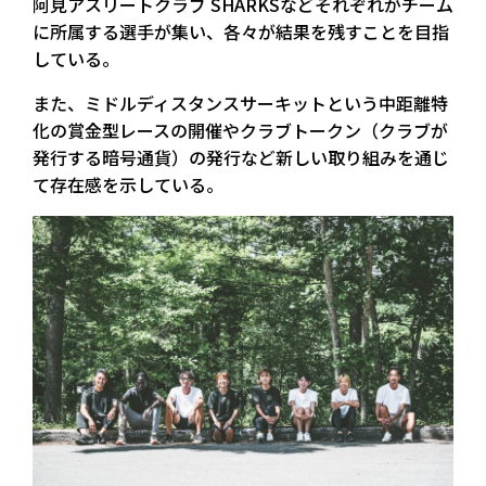
阿見アスリートクラブ SHARKSなどそれぞれがチーム
に所属する選手が集い、各々が結果を残すことを目指
している。
また、ミドルディスタンスサーキットという中距離特
化の賞金型レースの開催やクラブトークン（クラブが
発行する暗号通貨）の発行など新しい取り組みを通じ
て存在感を示している。