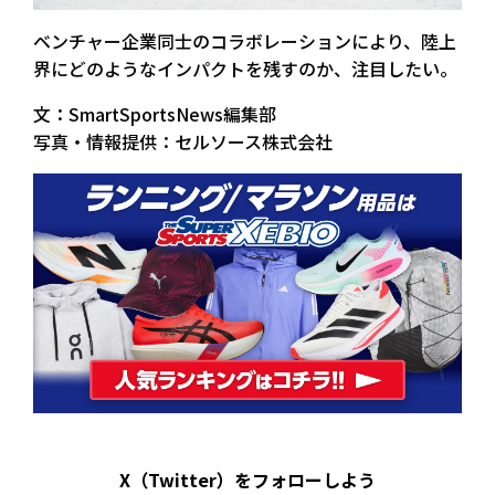
ベンチャー企業同士のコラボレーションにより、陸上
界にどのようなインパクトを残すのか、注目したい。
文：SmartSportsNews編集部
写真・情報提供：セルソース株式会社
X（Twitter）をフォローしよう