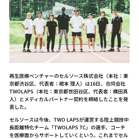
再生医療ベンチャーのセルソース株式会社（本社：東
京都渋谷区、代表者：裙本 理人）は16日、合同会社
TWOLAPS（本社：東京都世田谷区、代表者：横田真
人）とメディカルパートナー契約を締結したことを発
表した。
セルソースは今後、TWO LAPSが運営する陸上競技中
長距離特化チーム「TWOLAPS TC」の選手、コーチ
を医療面からサポートしていくという。これまでセル