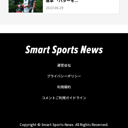
進撃 「パターを...
2023.06.29
運営会社
プライバシーポリシー
利用規約
コメントご利用ガイドライン
Copyright ©
Smart Sports News. All Rights Reserved.