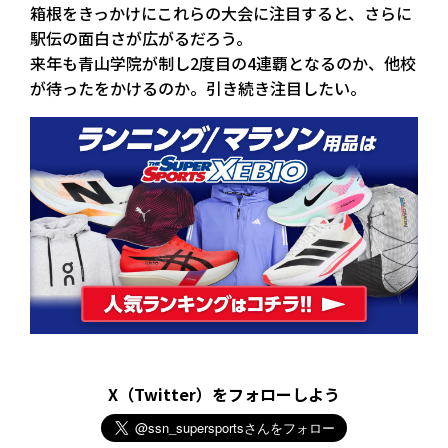
箱根をきっかけにこれらの大会に注目すると、さらに
駅伝の面白さが広がるだろう。
来年も青山学院が制し2度目の4連覇となるのか、他校
が待ったをかけるのか。引き続き注目したい。
X（Twitter）をフォローしよう