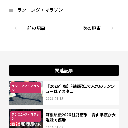
ランニング・マラソン
関連記事
【2026年版】箱根駅伝で人気のランシ
ランニング・マラソ
ン
ューは？スタ...
2026.01.13
箱根駅伝2026 往路結果｜青山学院が大
ランニング・マラソ
ン
逆転で優勝...
2026.01.02