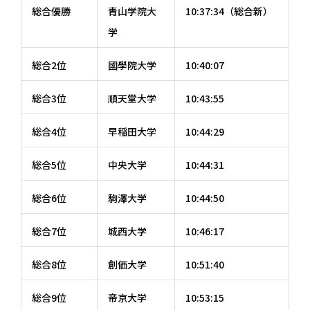
総合優勝
青山学院大
10:37:34（総合新）
学
総合2位
國學院大学
10:40:07
総合3位
順天堂大学
10:43:55
総合4位
早稲田大学
10:44:29
総合5位
中央大学
10:44:31
総合6位
駒澤大学
10:44:50
総合7位
城西大学
10:46:17
総合8位
創価大学
10:51:40
総合9位
帝京大学
10:53:15