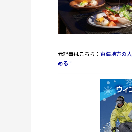
元記事はこちら：
東海地方の人
める！