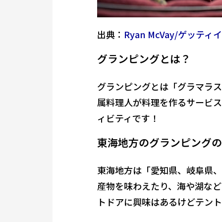
出典：
Ryan McVay/ゲッテ
グランピングとは？
グランピングとは「グラマラス
属料理人が料理を作るサービス
ィビティ
です！
東海地方のグランピングの
東海地方は「愛知県、岐阜県、
産物を味わえたり、海や湖など
トドアに興味はあるけどテント