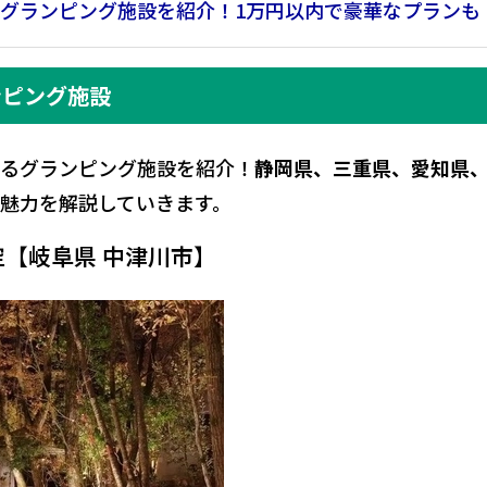
グランピング施設を紹介！1万円以内で豪華なプランも
ンピング施設
るグランピング施設を紹介！
静岡県、三重県、愛知県
魅力を解説していきます。
空【岐阜県 中津川市】