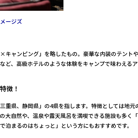
ィイメージズ
×キャンピング」を略したもの。豪華な内装のテント
など、
高級ホテルのような体験をキャンプで味わえるア
特徴！
三重県、静岡県」の4県を指します。特徴としては地元
の大自然や、温泉や露天風呂を満喫できる施設も多く
で泊まるのはちょっと」という方にもおすすめです。