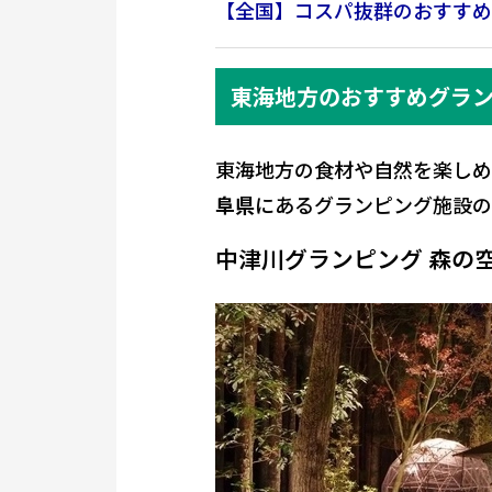
【全国】コスパ抜群のおすすめ
東海地方のおすすめグラ
東海地方の食材や自然を楽しめ
阜県
にあるグランピング施設の
中津川グランピング 森の