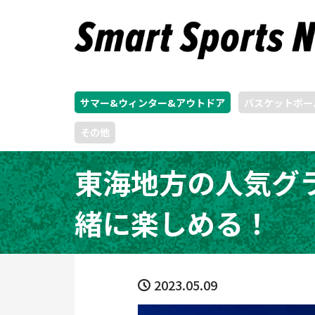
サマー&ウィンター&アウトドア
バスケットボー
その他
東海地方の人気グ
緒に楽しめる！
2023.05.09