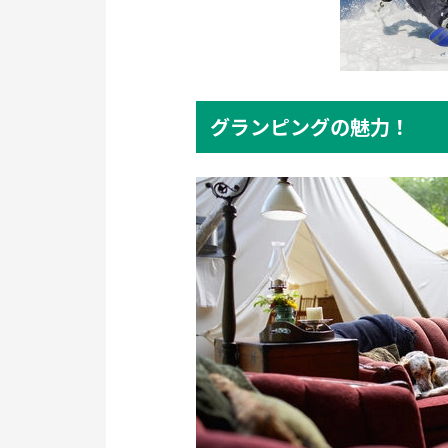
グランピングの魅力！