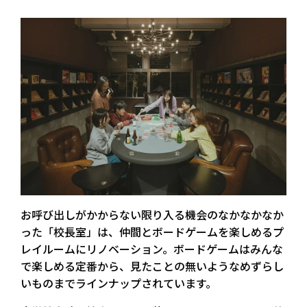
お呼び出しがかからない限り入る機会のなかなかなか
った
「校長室」は、仲間とボードゲームを楽しめるプ
レイルームにリノベーション。
ボードゲームはみんな
で楽しめる定番から、見たことの無いようなめずらし
いものまでラインナップされています。