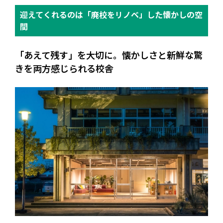
迎えてくれるのは「廃校をリノベ」した懐かしの空
間
「あえて残す」を大切に。懐かしさと新鮮な驚
きを両方感じられる校舎