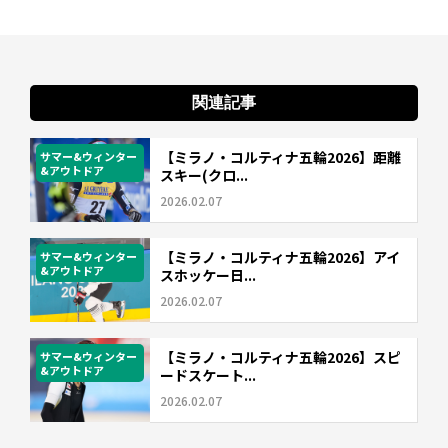
関連記事
【ミラノ・コルティナ五輪2026】距離
サマー&ウィンター
&アウトドア
スキー(クロ...
2026.02.07
【ミラノ・コルティナ五輪2026】アイ
サマー&ウィンター
&アウトドア
スホッケー日...
2026.02.07
【ミラノ・コルティナ五輪2026】スピ
サマー&ウィンター
&アウトドア
ードスケート...
2026.02.07