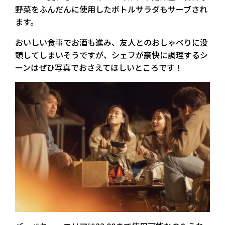
野菜をふんだんに使用したボトルサラダもサーブされ
ます。
おいしい食事でお酒も進み、友人とのおしゃべりに没
頭してしまいそうですが、シェフが豪快に調理するシ
ーンはぜひ写真でおさえてほしいところです！