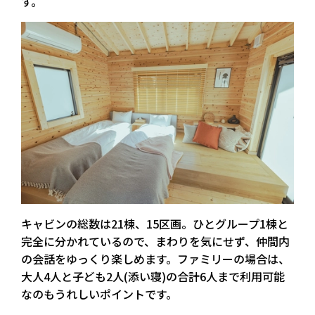
す。
キャビンの総数は21棟、15区画。ひとグループ1棟と
完全に分かれているので、まわりを気にせず、仲間内
の会話をゆっくり楽しめます。
ファミリーの場合は、
大人4人と子ども2人(添い寝)の合計6人まで利用可能
なのもうれしいポイントです。