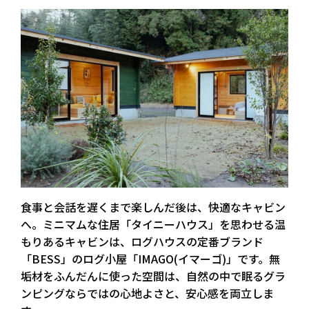
食事と会話を遅くまで楽しんだ後は、快適なキャビン
へ。ミニマムな住居「タイニーハウス」を思わせる温
もりあるキャビンは、ログハウスの定番ブランド
「BESS」のログ小屋「IMAGO(イマーゴ)」です。無
垢材をふんだんに使った空間は、自然の中で眠るグラ
ンピングならではの心地よさと、安心感を両立しま