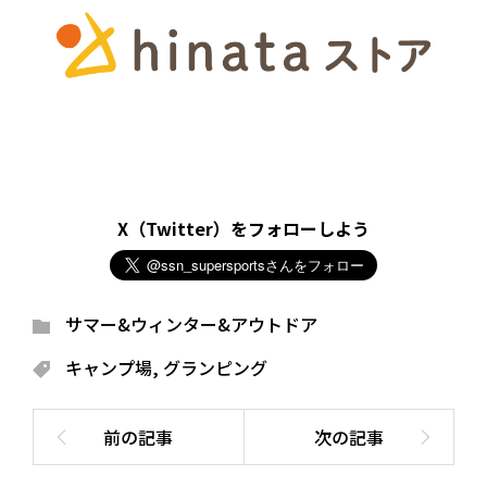
X（Twitter）をフォローしよう
サマー&ウィンター&アウトドア
キャンプ場
,
グランピング