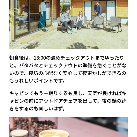
朝食後は、13:00の遅めチェックアウトまでゆったり
と。
バタバタとチェックアウトの準備を急ぐことがな
いので、寝坊の心配なく安心して夜更かしができるの
もうれしいポイントです。
キャビンでもう一眠りするも良し、天気が良ければキ
ャビンの前にアウトドアチェアを出して、夜の話の続
きをするのも楽しいはず。