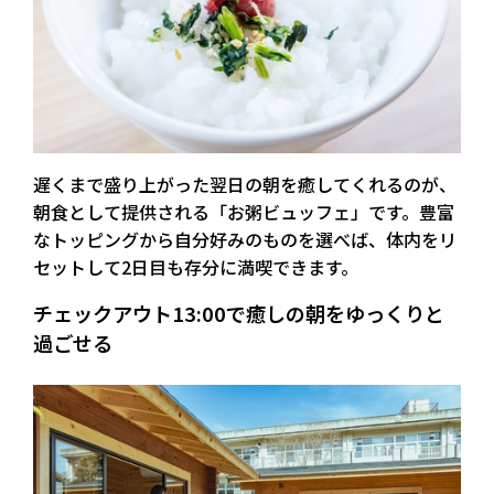
遅くまで盛り上がった翌日の朝を癒してくれるのが、
朝食として提供される「お粥ビュッフェ」です。豊富
なトッピングから自分好みのものを選べば、体内をリ
セットして2日目も存分に満喫できます。
チェックアウト13:00で癒しの朝をゆっくりと
過ごせる