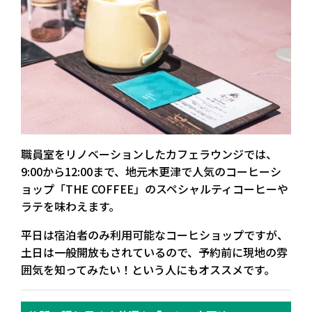
職員室をリノベーションしたカフェラウンジでは、
9:00から12:00まで、地元木更津で人気のコーヒーシ
ョップ「THE COFFEE」のスペシャルティコーヒーや
ラテを味わえます。
平日は宿泊者のみ利用可能なコーヒショップですが、
土日は一般開放もされているので、予約前に現地の雰
囲気を知ってみたい！という人にもオススメです。