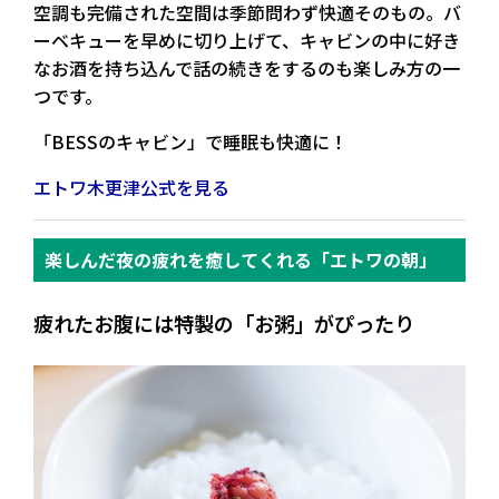
空調も完備された空間は季節問わず快適そのもの。バ
ーベキューを早めに切り上げて、キャビンの中に好き
なお酒を持ち込んで話の続きをするのも楽しみ方の一
つです。
「BESSのキャビン」で睡眠も快適に！
エトワ木更津公式を見る
楽しんだ夜の疲れを癒してくれる「エトワの朝」
疲れたお腹には特製の「お粥」がぴったり