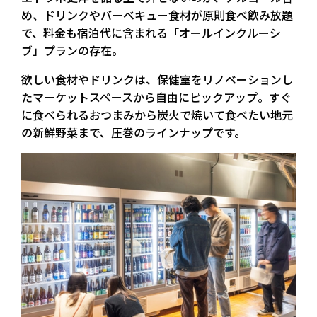
め、ドリンクやバーベキュー食材が原則食べ飲み放題
で、料金も宿泊代に含まれる「オールインクルーシ
ブ」プランの存在。
欲しい食材やドリンクは、保健室をリノベーションし
たマーケットスペースから自由にピックアップ。すぐ
に食べられるおつまみから炭火で焼いて食べたい地元
の新鮮野菜まで、圧巻のラインナップです。