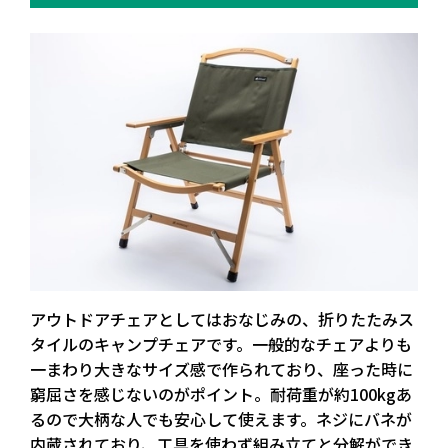
アウトドアチェアとしてはおなじみの、折りたたみス
タイルのキャンプチェアです。一般的なチェアよりも
一まわり大きなサイズ感で作られており、座った時に
窮屈さを感じないのがポイント。耐荷重が約100kgあ
るので大柄な人でも安心して使えます。ネジにバネが
内蔵されており、工具を使わず組み立てと分解ができ