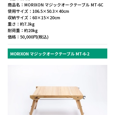
商品名：MORIXON マジックオークテーブル MT-6C
使用サイズ：106.5×50.3×40cm
収納サイズ：60×15×20cm
重さ：約7.3kg
耐荷重：約20kg
価格：50,000円(税込)
MORIXON マジックオークテーブル MT-6-2