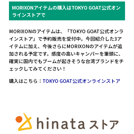
MORIXONアイテムの購入はTOKYO GOAT公式オン
ラインストアで
MORIXONのアイテムは、「TOKYO GOAT公式オンラ
インストア」で予約販売を受付中。今回紹介した3ア
イテムに加え、今後さらにMORIXONのアイテムが追
加される予定です。感度の高いキャンパーを筆頭に、
確実に国内でもブームが起きそうな台湾ブランドをチ
ェックしてみてください！
購入はこちら：
TOKYO GOAT公式オンラインストア