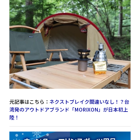
元記事はこちら：
ネクストブレイク間違いなし！？台
湾発のアウトドアブランド「MORIXON」が日本初上
陸！