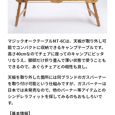
マジックオークテーブルMT-6Cは、天板が取り外し可
能でコンパクトに収納できるキャンプテーブルです。
高さ40cmなのでチェアに座ってのキャンプにピッタ
リなうえ、脚部だけ折り畳んで薄い状態で使うことも
できるので、あぐらチェアとの相性も良し。
天板を取り外した箇所には同ブランドのガスバーナー
を取り付け可能という仕組みですが、ガスバーナーは
日本では未発売なので、他のバーナー等アイテムとの
シンデレラフィットを探してみるのもおもしろいで
す。
【基本情報】