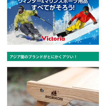
アジア圏のブランドがとにかくアツい！