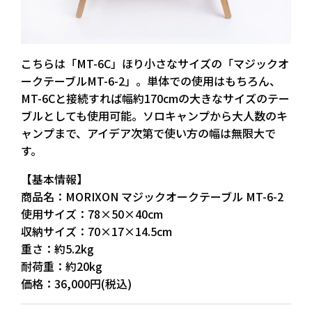
こちらは「MT-6C」ほり小さなサイズの「マジックオ
ークテーブルMT-6-2」。単体での使用はもちろん、
MT-6Cと接続すれば幅約170cmの大きなサイズのテー
ブルとしても使用可能。ソロキャンプから大人数のキ
ャンプまで、アイデア次第で使い方の幅は無限大で
す。
【基本情報】
商品名：MORIXON マジックオークテーブル MT-6-2
使用サイズ：78×50×40cm
収納サイズ：70×17×14.5cm
重さ：約5.2kg
耐荷重：約20kg
価格：36,000円(税込)