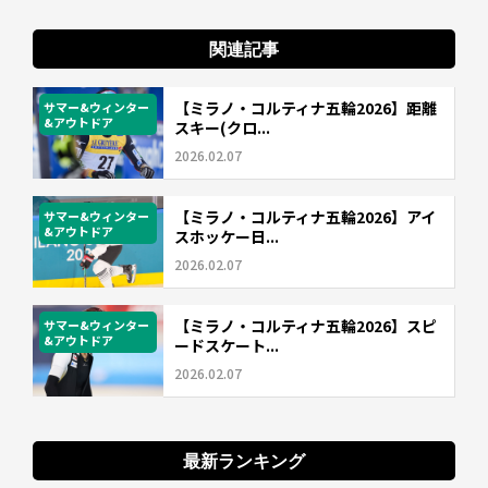
関連記事
【ミラノ・コルティナ五輪2026】距離
サマー&ウィンター
&アウトドア
スキー(クロ...
2026.02.07
【ミラノ・コルティナ五輪2026】アイ
サマー&ウィンター
&アウトドア
スホッケー日...
2026.02.07
【ミラノ・コルティナ五輪2026】スピ
サマー&ウィンター
&アウトドア
ードスケート...
2026.02.07
最新ランキング