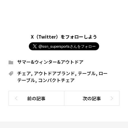
X（Twitter）をフォローしよう
サマー&ウィンター&アウトドア
チェア
,
アウトドアブランド
,
テーブル
,
ロー
テーブル
,
コンパクトチェア