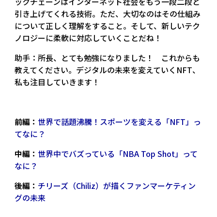
ックチェーンはインターネット社会をもう一段二段と
引き上げてくれる技術。ただ、大切なのはその仕組み
について正しく理解をすること。そして、新しいテク
ノロジーに柔軟に対応していくことだね！
助手：所長、とても勉強になりました！ これからも
教えてください。デジタルの未来を変えていくNFT、
私も注目していきます！
前編：
世界で話題沸騰！スポーツを変える「NFT」っ
てなに？
中編：
世界中でバズっている「NBA Top Shot」って
なに？
後編：
チリーズ（Chiliz）が描くファンマーケティン
グの未来