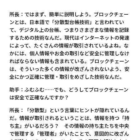
所長：ではまず、簡単に説明しよう。ブロックチェー
ンとは、日本語で「分散型台帳技術」と言われてい
て、デジタル上の台帳、つまりさまざまな情報を記録
するための技術なんだ。現代はインターネットの発達
によって、たくさんの情報が取引されているよね。な
かには、個人情報やお金の取引など安全に管理しなけ
ればならない情報も含まれている。ブロックチェーン
は、そういった多くの情報が改ざんされないよう、安
全にかつ正確に管理・取引をめざした技術なんだ。
助手：ふむふむ……でも、どうしてブロックチェーン
は安全で正確なんですか？
所長：「分散型」という言葉にヒントが隠れているん
だ。情報が取引されるということは、情報を持つ「持
ち主」がいるだろう？ その情報の持ち主たちを中央
で管理する「管理者」がいたことで、意図的に改ざん