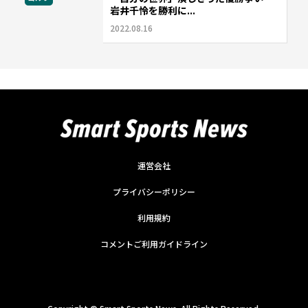
岩井千怜を勝利に...
2022.08.16
運営会社
プライバシーポリシー
利用規約
コメントご利用ガイドライン