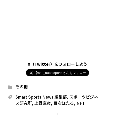
X（Twitter）をフォローしよう
その他
Smart Sports News 編集部
,
スポーツビジネ
ス研究所
,
上野直彦
,
目次ほたる
,
NFT