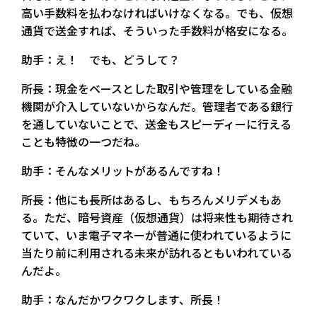
高い手数料を払わなければいけなくなる。でも、仮想
通貨で送金すれば、そういった手数料が格安になる。
助手：え！ でも、どうして？
所長：現金をベースとした取引や管理をしている金融
機関が介入していないからなんだ。管理者である銀行
を通していないことで、送金もスピーディーに行える
ことも特徴の一つだね。
助手：そんなメリットがあるんですね！
所長：他にも長所はあるし、もちろんメリデメもあ
る。ただ、暗号資産（仮想通貨）は将来性も期待され
ていて、いま電子マネーが普通に使われているように
当たり前に利用される未来が訪れるともいわれている
んだよ。
助手：なんだかワクワクします、所長！