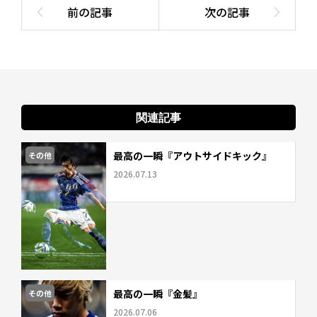
関連記事
最高の一瞬『アウトサイドキック』
その他
2026.07.13
最高の一瞬『金髪』
その他
2026.07.06