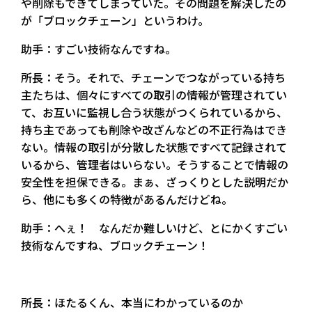
や削除もできてしまっていた。その問題を解決したの
が「ブロックチェーン」というわけ。
助手：すごい技術なんですね。
所長：そう。それで、チェーンでつながっている持ち
主たちは、個々にすべての取引の情報が管理されてい
て、お互いに監視し合う状態がつくられているから、
持ち主であっても削除や改ざんなどの不正行為はでき
ない。情報の取引が分散した状態ですべて記録されて
いるから、管理者はいらない。そうすることで情報の
安全性を担保できる。まぁ、ざっくりとした説明だか
ら、他にも多くの特徴があるんだけどね。
助手：へぇ！ なんだか難しいけど、とにかくすごい
技術なんですね、ブロックチェーン！
所長：ほたるくん、本当にわかっているのか