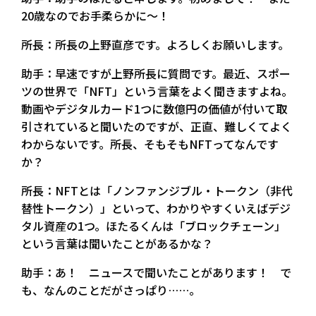
20歳なのでお手柔らかに〜！
所長：所長の上野直彦です。よろしくお願いします。
助手：早速ですが上野所長に質問です。最近、スポー
ツの世界で「NFT」という言葉をよく聞きますよね。
動画やデジタルカード1つに数億円の価値が付いて取
引されていると聞いたのですが、正直、難しくてよく
わからないです。所長、そもそもNFTってなんです
か？
所長：NFTとは「ノンファンジブル・トークン（非代
替性トークン）」といって、わかりやすくいえばデジ
タル資産の1つ。ほたるくんは「ブロックチェーン」
という言葉は聞いたことがあるかな？
助手：あ！ ニュースで聞いたことがあります！ で
も、なんのことだがさっぱり……。