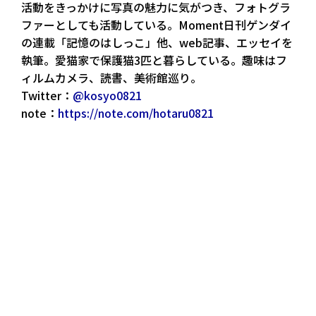
活動をきっかけに写真の魅力に気がつき、フォトグラ
ファーとしても活動している。Moment日刊ゲンダイ
の連載「記憶のはしっこ」他、web記事、エッセイを
執筆。愛猫家で保護猫3匹と暮らしている。趣味はフ
ィルムカメラ、読書、美術館巡り。
Twitter：
@kosyo0821
note：
https://note.com/hotaru0821