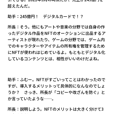
超えたんだ。
助手：245億円！ デジタルカードで！？
所長：そう。他にもアートや音楽の分野では自身の作
ったデジタル作品をNFTのオークションに出品するア
ーティストが現れたり、ゲームの分野では、ゲーム内
でのキャラクターやアイテムの所有権を管理するため
にNFTが使われはじめているよ。もともとデジタル化
しているコンテンツとは、相性がいいわけだよね。
助手：ふむー。NFTがすごいってことはわかったので
すが、導入するメリットって具体的になんなのでしょ
うか？ さっき、所長が「コピーや改ざんを防ぐ」と
か言っていたような……。
所長：説明しよう。NFTのメリットは大きく分けて3