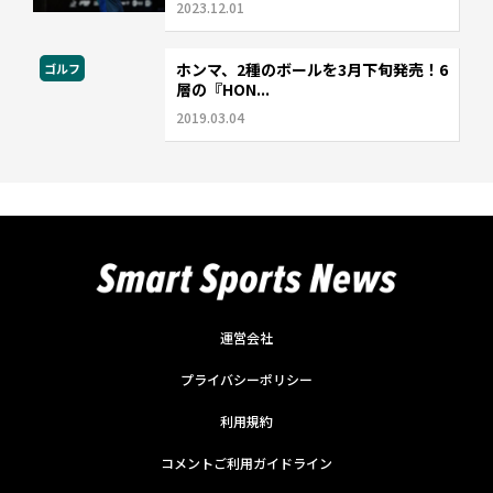
2023.12.01
ホンマ、2種のボールを3月下旬発売！6
ゴルフ
層の『HON...
2019.03.04
運営会社
プライバシーポリシー
利用規約
コメントご利用ガイドライン