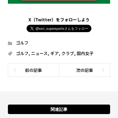
X（Twitter）をフォローしよう
ゴルフ
ゴルフ
,
ニュース
,
ギア
,
クラブ
,
国内女子
関連記事