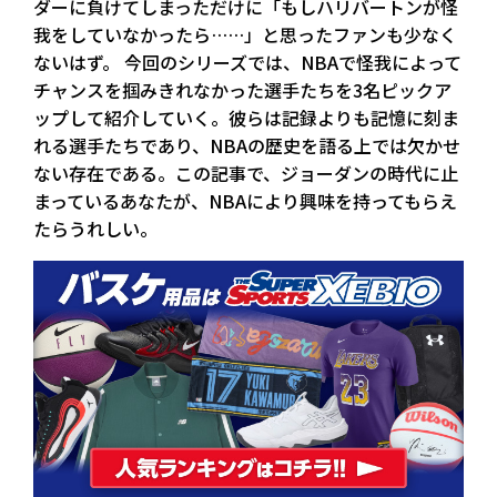
ダーに負けてしまっただけに「もしハリバートンが怪
我をしていなかったら……」と思ったファンも少なく
ないはず。 今回のシリーズでは、NBAで怪我によって
チャンスを掴みきれなかった選手たちを3名ピックア
ップして紹介していく。彼らは記録よりも記憶に刻ま
れる選手たちであり、NBAの歴史を語る上では欠かせ
ない存在である。この記事で、ジョーダンの時代に止
まっているあなたが、NBAにより興味を持ってもらえ
たらうれしい。