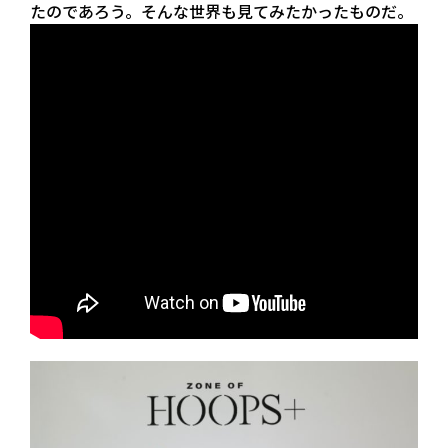
たのであろう。そんな世界も見てみたかったものだ。