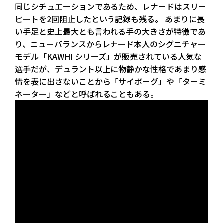
同じシチュエーションであるため、レナードはスリー
ピートを2回阻止したという記録も残る。 あまりに長
い手足と史上最大とも言われる手の大きさが特徴であ
り、ニューバランスからレナード本人のシグニチャー
モデル「KAWHI シリーズ」が販売されている人気な
選手だが、デュラント以上に物静かな性格であまり感
情を表に出さないことから「サイボーグ」や「ターミ
ネーター」などと呼ばれることもある。