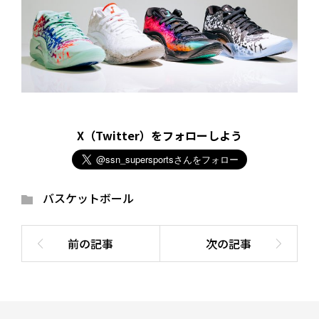
X（Twitter）をフォローしよう
バスケットボール