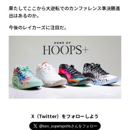
果たしてここから大逆転でのカンファレンス準決勝進
出はあるのか。
今後のレイカーズに注目だ。
X（Twitter）をフォローしよう