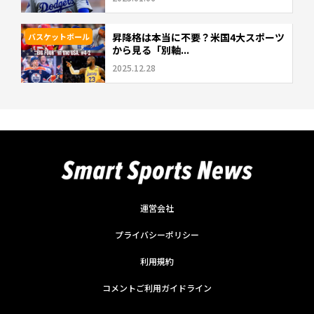
昇降格は本当に不要？米国4大スポーツ
バスケットボール
から見る「別軸...
2025.12.28
運営会社
プライバシーポリシー
利用規約
コメントご利用ガイドライン