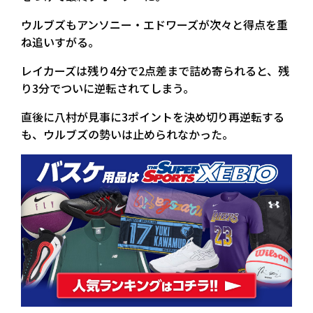
ウルブズもアンソニー・エドワーズが次々と得点を重
ね追いすがる。
レイカーズは残り4分で2点差まで詰め寄られると、残
り3分でついに逆転されてしまう。
直後に八村が見事に3ポイントを決め切り再逆転する
も、ウルブズの勢いは止められなかった。