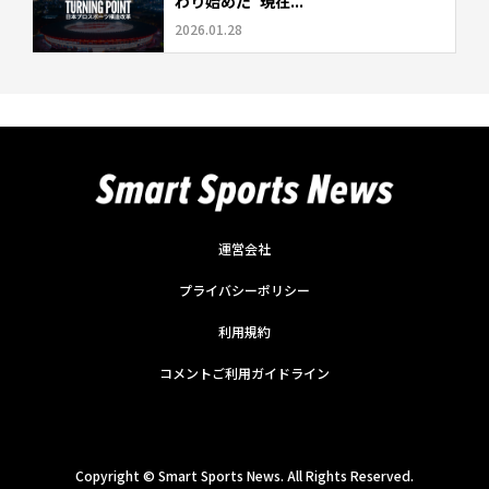
わり始めた“現在...
2026.01.28
運営会社
プライバシーポリシー
利用規約
コメントご利用ガイドライン
Copyright ©
Smart Sports News. All Rights Reserved.