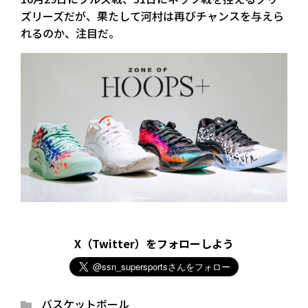
ズリーズだが、果たして河村は再びチャンスを与えら
れるのか、注目だ。
X（Twitter）をフォローしよう
バスケットボール