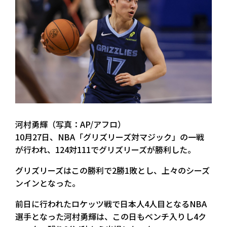
河村勇輝（写真：AP/アフロ）
10月27日、NBA「グリズリーズ対マジック」の一戦
が行われ、124対111でグリズリーズが勝利した。
グリズリーズはこの勝利で2勝1敗とし、上々のシーズ
ンインとなった。
前日に行われたロケッツ戦で日本人4人目となるNBA
選手となった河村勇輝は、この日もベンチ入りし4ク