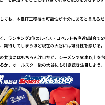
しても、本塁打王獲得の可能性が十分にあると言えるだ
く、ランキング2位のルイス・ロベルトも直近6試合で5
、期待してしまうほど現在の大谷には可能性を感じる。
の共演にはもちろん注目だが、シーズンで50本以上を
るか、オールスター後の大谷にも引き続き注目しよう。