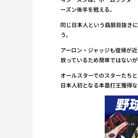
ーズン後半を戦える。
同じ日本人という贔屓目抜きに
う。
アーロン・ジャッジも復帰が近
放っているため簡単ではないが
オールスターでのスターたちと
日本人初となる本塁打王獲得な