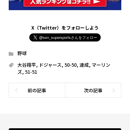
X（Twitter）をフォローしよう
野球
大谷翔平
,
ドジャース
,
50-50
,
達成
,
マーリン
ズ
,
51-51