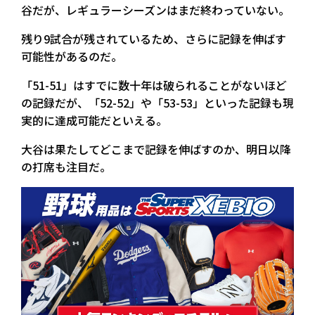
谷だが、レギュラーシーズンはまだ終わっていない。
残り9試合が残されているため、さらに記録を伸ばす
可能性があるのだ。
「51-51」はすでに数十年は破られることがないほど
の記録だが、「52-52」や「53-53」といった記録も現
実的に達成可能だといえる。
大谷は果たしてどこまで記録を伸ばすのか、明日以降
の打席も注目だ。